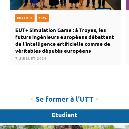
ERASMUS
EUT+
EUT+ Simulation Game : à Troyes, les
futurs ingénieurs européens débattent
de l'intelligence artificielle comme de
véritables députés européens
7 JUILLET 2026
Se former à l'UTT
Etudiant