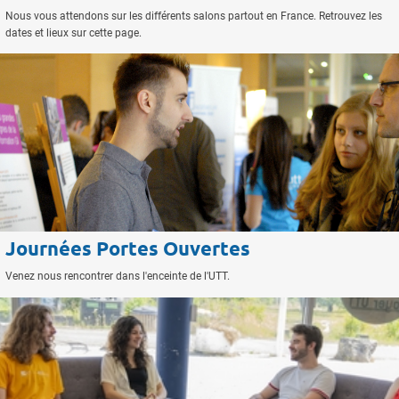
Nous vous attendons sur les différents salons partout en France. Retrouvez les
dates et lieux sur cette page.
Journées Portes Ouvertes
Venez nous rencontrer dans l'enceinte de l'UTT.