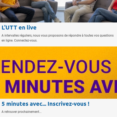
L'UTT en live
A intervalles réguliers, nous vous proposons de répondre à toutes vos questions
en ligne. Connectez-vous.
5 minutes avec... Inscrivez-vous !
A retrouver prochainement...