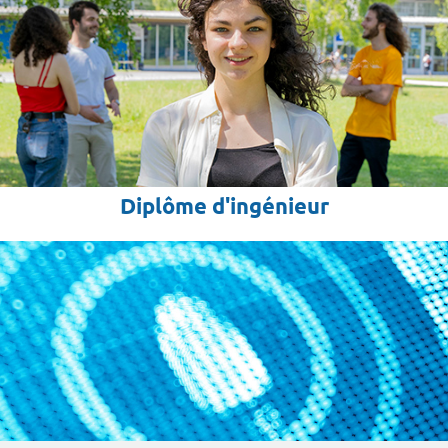
Diplôme d'ingénieur