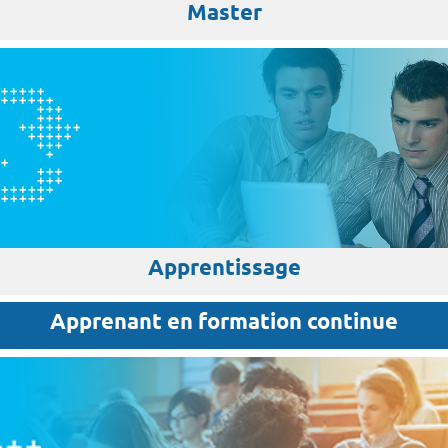
Master
Apprentissage
Apprenant en formation continue