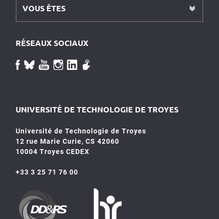
VOUS ÊTES
RÉSEAUX SOCIAUX
UNIVERSITÉ DE TECHNOLOGIE DE TROYES
Université de Technologie de Troyes
12 rue Marie Curie, CS 42060
10004 Troyes CEDEX
+33 3 25 71 76 00