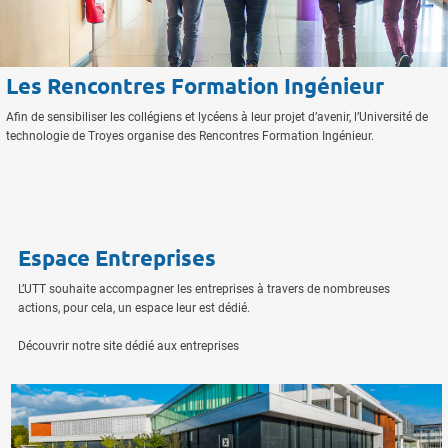
Les Rencontres Formation Ingénieur
Afin de sensibiliser les collégiens et lycéens à leur projet d’avenir, l’Université de
technologie de Troyes organise des Rencontres Formation Ingénieur.
Espace Entreprises
L’UTT souhaite accompagner les entreprises à travers de nombreuses
actions, pour cela, un espace leur est dédié.
Découvrir notre site dédié aux entreprises