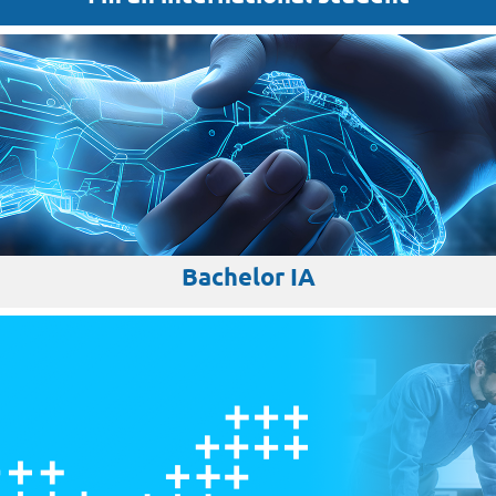
Bachelor IA