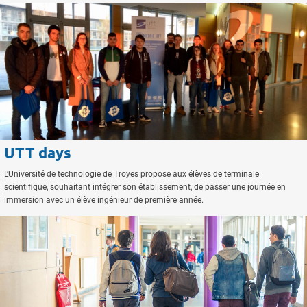
UTT days
L’Université de technologie de Troyes propose aux élèves de terminale
scientifique, souhaitant intégrer son établissement, de passer une journée en
immersion avec un élève ingénieur de première année.