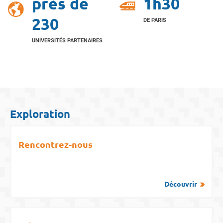
près de
1h30
230
DE PARIS
UNIVERSITÉS PARTENAIRES
Exploration
Rencontrez-nous
Découvrir