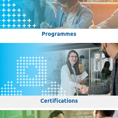
Programmes
Certifications