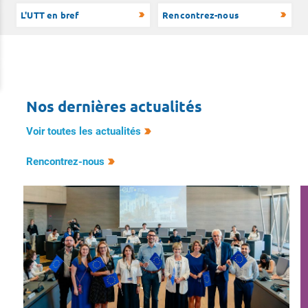
L'UTT en bref
Rencontrez-nous
Nos dernières actualités
Voir toutes les actualités
Rencontrez-nous