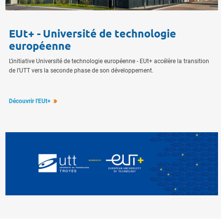
EUt+ - Université de technologie
européenne
L’initiative Université de technologie européenne - EUt+ accélère la transition
de l’UTT vers la seconde phase de son développement.
Découvrir l'EUt+