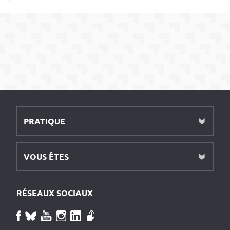
PRATIQUE
VOUS ÊTES
RÉSEAUX SOCIAUX