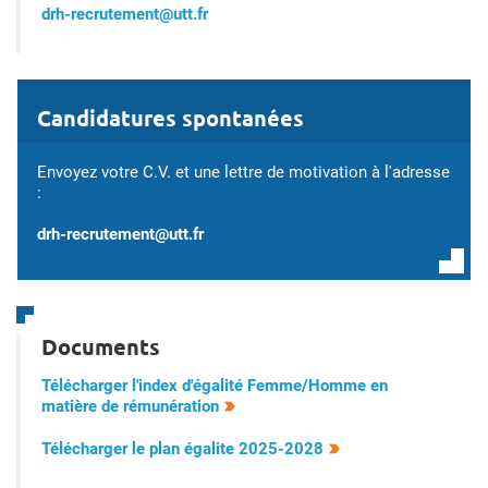
drh-recrutement@utt.fr
Candidatures spontanées
Envoyez votre C.V. et une lettre de motivation à l'adresse
:
drh-recrutement@utt.fr
Documents
Télécharger l'index d'égalité Femme/Homme en
matière de rémunération
Télécharger le plan égalite 2025-2028