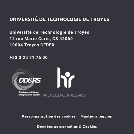
UNIVERSITÉ DE TECHNOLOGIE DE TROYES
Université de Technologie de Troyes
12 rue Marie Curie, CS 42060
10004 Troyes CEDEX
+33 3 25 71 76 00
HR4SR
DDRS
Personnalisation des cookies
Mentions légales
Données personnelles & Cookies