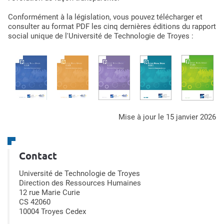
Conformément à la législation, vous pouvez télécharger et
consulter au format PDF les cinq dernières éditions du rapport
social unique de l'Université de Technologie de Troyes :
mise à jour le 15 janvier 2026
Contact
Université de Technologie de Troyes
Direction des Ressources Humaines
12 rue Marie Curie
CS 42060
10004 Troyes Cedex