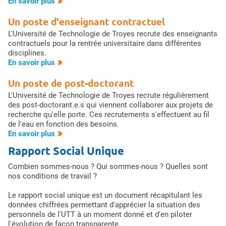
En savoir plus
Un poste d'enseignant contractuel
L'Université de Technologie de Troyes recrute des enseignants
contractuels pour la rentrée universitaire dans différentes
disciplines.
En savoir plus
Un poste de post-doctorant
L'Université de Technologie de Troyes recrute régulièrement
des post-doctorant.e.s qui viennent collaborer aux projets de
recherche qu'elle porte. Ces recrutements s'effectuent au fil
de l'eau en fonction des besoins.
En savoir plus
Rapport Social Unique
Combien sommes-nous ? Qui sommes-nous ? Quelles sont
nos conditions de travail ?
Le rapport social unique est un document récapitulant les
données chiffrées permettant d'apprécier la situation des
personnels de l'UTT à un moment donné et d'en piloter
l'évolution de façon transparente.