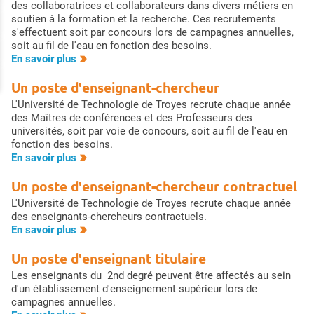
des collaboratrices et collaborateurs dans divers métiers en
soutien à la formation et la recherche. Ces recrutements
s'effectuent soit par concours lors de campagnes annuelles,
soit au fil de l'eau en fonction des besoins.
En savoir plus
Un poste d'enseignant-chercheur
L'Université de Technologie de Troyes recrute chaque année
des Maîtres de conférences et des Professeurs des
universités, soit par voie de concours, soit au fil de l'eau en
fonction des besoins.
En savoir plus
Un poste d'enseignant-chercheur contractuel
L'Université de Technologie de Troyes recrute chaque année
des enseignants-chercheurs contractuels.
En savoir plus
Un poste d'enseignant titulaire
Les enseignants du 2nd degré peuvent être affectés au sein
d'un établissement d'enseignement supérieur lors de
campagnes annuelles.