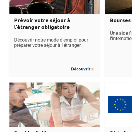
Prévoir votre séjour à
Bourses 
l'étranger obligatoire
Une aide fi
l'internatio
Découvrir notre mode d'emploi pour
préparer votre séjour à l'étranger.
Découvrir