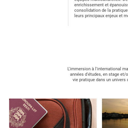
enrichissement et épanouis
consolidation de la pratique
leurs principaux enjeux et m
L'immersion à l'international ma
années d'études, en stage et/o
vie pratique dans un univers d