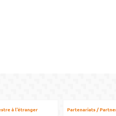
stre à l'étranger
Partenariats / Partne