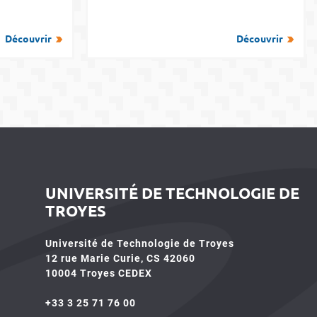
Découvrir
Découvrir
UNIVERSITÉ DE TECHNOLOGIE DE
TROYES
Université de Technologie de Troyes
12 rue Marie Curie, CS 42060
10004 Troyes CEDEX
+33 3 25 71 76 00