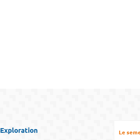
Exploration
Le seme