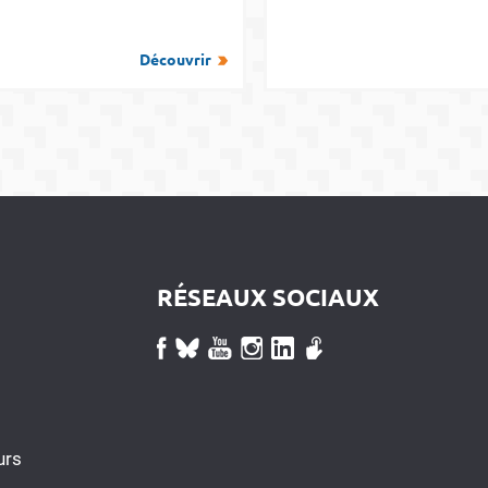
Découvrir
RÉSEAUX SOCIAUX
urs