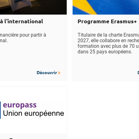
à l'international
Programme Erasmus+
nancière pour partir à
Titulaire de la charte Eras
nal.
2027, elle collabore en rech
formation avec plus de 70 u
dans 25 pays européens.
Découvrir