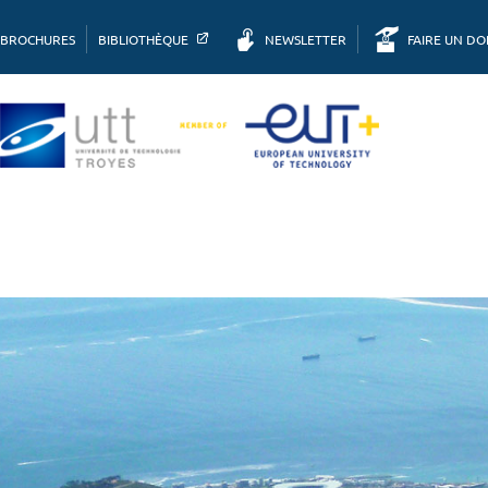
BROCHURES
BIBLIOTHÈQUE
NEWSLETTER
FAIRE UN D