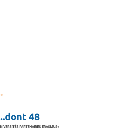
...dont 48
NIVERSITÉS PARTENAIRES ERASMUS+