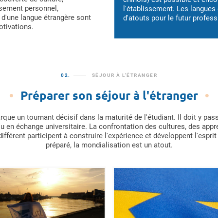
sement personnel,
l'établissement. Les langues
 d'une langue étrangère sont
d'atouts pour le futur profess
otivations.
02.
SÉJOUR À L'ÉTRANGER
Préparer son séjour à l'étranger
rque un tournant décisif dans la maturité de l'étudiant. Il doit y p
u en échange universitaire. La confrontation des cultures, des app
ifférent participent à construire l'expérience et développent l'esprit 
préparé, la mondialisation est un atout.