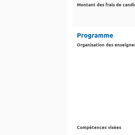
Montant des frais de cand
Programme
Organisation des enseign
Compétences visées