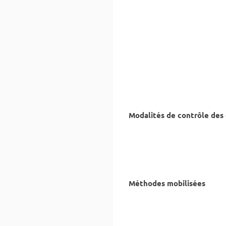
Modalités de contrôle des
Méthodes mobilisées