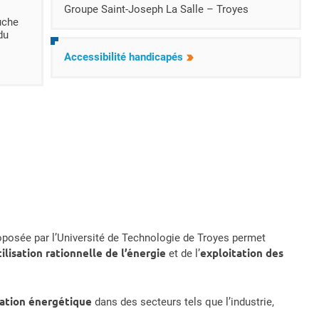
Groupe Saint-Joseph La Salle – Troyes
auche
du
Accessibilité handicapés
posée par l’Université de Technologie de Troyes permet
tilisation rationnelle de l’énergie
exploitation des
et de l’
ation énergétique
dans des secteurs tels que l’industrie,