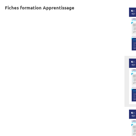
Fiches formation Apprentissage