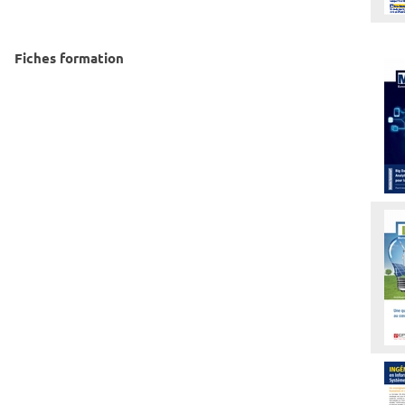
Fiches formation