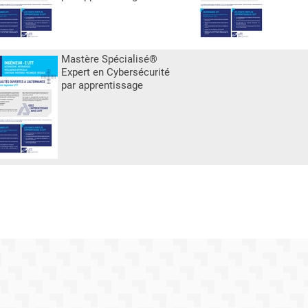
Mastère Spécialisé®
Expert en Cybersécurité
par apprentissage