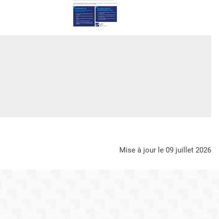
mise à jour le 09 juillet 2026