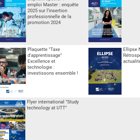
emploi Master : enquête
2025 sur l’insertion
professionnelle de la
promotion 2024
Plaquette "Taxe
Ellipse 
d'apprentissage"
Rétrosp
Excellence et
actualit
technologie :
investissons ensemble !
Flyer international "Study
technology at UTT"