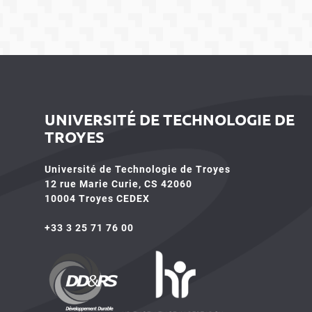
UNIVERSITÉ DE TECHNOLOGIE DE
TROYES
Université de Technologie de Troyes
12 rue Marie Curie, CS 42060
10004 Troyes CEDEX
+33 3 25 71 76 00