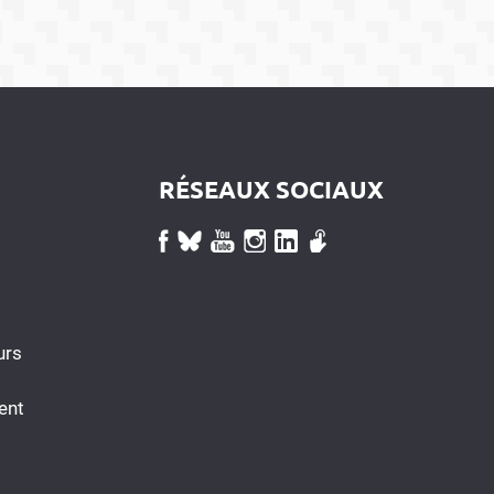
RÉSEAUX SOCIAUX
urs
ent