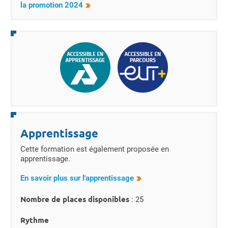
la promotion 2024
Apprentissage
Cette formation est également proposée en
apprentissage.
En savoir plus sur l'apprentissage
Nombre de places disponibles
: 25
Rythme