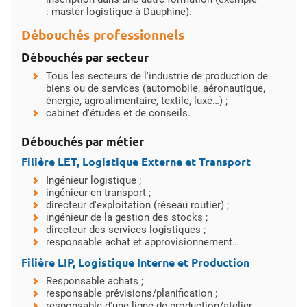
: master logistique à Dauphine).
Débouchés professionnels
Débouchés par secteur
Tous les secteurs de l'industrie de production de
biens ou de services (automobile, aéronautique,
énergie, agroalimentaire, textile, luxe…) ;
cabinet d'études et de conseils.
Débouchés par métier
Filière LET, Logistique Externe et Transport
Ingénieur logistique ;
ingénieur en transport ;
directeur d'exploitation (réseau routier) ;
ingénieur de la gestion des stocks ;
directeur des services logistiques ;
responsable achat et approvisionnement…
Filière LIP, Logistique Interne et Production
Responsable achats ;
responsable prévisions/planification ;
responsable d'une ligne de production/atelier