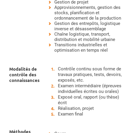
Gestion de projet
Approvisionnements, gestion des
stocks, planification et
ordonnancement de la production
Gestion des entrepôts, logistique
inverse et désassemblage
Chaîne logistique, transport,
distribution et mobilité urbaine
Transitions industrielles et
optimisation en temps réel
Modalités de
Contrôle continu sous forme de
contrôle des
travaux pratiques, tests, devoirs,
connaissances
exposés, etc.
Examen intermédiaire (épreuves
individuelles écrites ou orales)
Exposé oral, rapport (ou thèse)
écrit
Réalisation, projet
Examen final
Méthodes