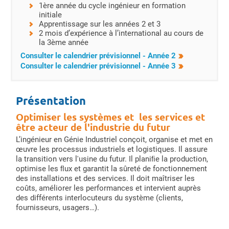
1ère année du cycle ingénieur en formation
initiale
Apprentissage sur les années 2 et 3
2 mois d’expérience à l’international au cours de
la 3ème année
Consulter le calendrier prévisionnel - Année 2
Consulter le calendrier prévisionnel - Année 3
Présentation
Optimiser les systèmes et les services et
être acteur de l'industrie du futur
L’ingénieur en Génie Industriel conçoit, organise et met en
œuvre les processus industriels et logistiques. Il assure
la transition vers l'usine du futur. Il planiﬁe la production,
optimise les ﬂux et garantit la sûreté de fonctionnement
des installations et des services. Il doit maîtriser les
coûts, améliorer les performances et intervient auprès
des différents interlocuteurs du système (clients,
fournisseurs, usagers…).