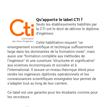
Qu'apporte le label CTI ?
Seuls les établissements habilités par
la CTI ont le droit de délivrer le diplôme
d’ingénieur.
Cette habilitation requiert "un
enseignement scientifique et technique suffisamment
large dans les dominantes de la formation visée", mais
aussi une "formation complète aux méthodes de
l’ingénieur" et une ouverture "structurée et significative"
aux sciences économiques et sociales et à
l’international. Il assure un niveau théorique élevé pour
rendre les ingénieurs diplômés opérationnels et les
connaissances scientifiques enseignées leur permet de
s’adapter tout au long de leur carrière.
Ce label est une garantie pour les étudiants comme pour
les recruteurs.