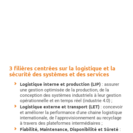
3 filières centrées sur la logistique et la
sécurité des systèmes et des services
Logistique interne et production (LIP)
: assurer
une gestion optimisée de la production, de la
conception des systèmes industriels à leur gestion
opérationnelle et en temps réel (industrie 4.0) ;
Logistique externe et transport (LET)
:
concevoir
et améliorer la performance d'une chaine logistique
internationale, de l'approvisionnement au recyclage
à travers des plateformes intermédiaires ;
Fiabilité, Maintenance, Disponibilité et Sûreté
: