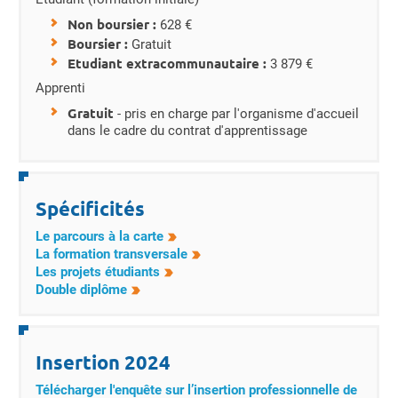
Non boursier :
628 €
Boursier :
Gratuit
Etudiant extracommunautaire :
3 879 €
Apprenti
Gratuit
- pris en charge par l'organisme d'accueil
dans le cadre du contrat d'apprentissage
Spécificités
Le parcours à la carte
La formation transversale
Les projets étudiants
Double diplôme
Insertion 2024
Télécharger l'enquête sur l’insertion professionnelle de