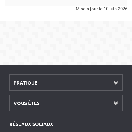
mise à jour le 10 juin 2026
PRATIQUE
VOUS ÊTES
RÉSEAUX SOCIAUX