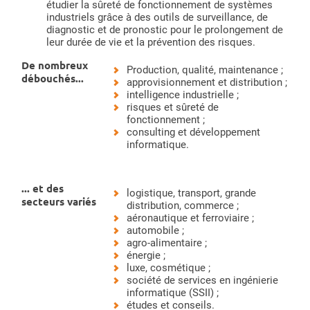
étudier la sûreté de fonctionnement de systèmes
industriels grâce à des outils de surveillance, de
diagnostic et de pronostic pour le prolongement de
leur durée de vie et la prévention des risques.
De nombreux
Production, qualité, maintenance ;
débouchés...
approvisionnement et distribution ;
intelligence industrielle ;
risques et sûreté de
fonctionnement ;
consulting et développement
informatique.
... et des
logistique, transport, grande
secteurs variés
distribution, commerce ;
aéronautique et ferroviaire ;
automobile ;
agro-alimentaire ;
énergie ;
luxe, cosmétique ;
société de services en ingénierie
informatique (SSII) ;
études et conseils.