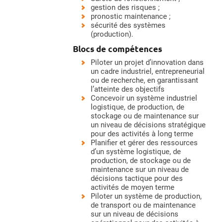
gestion des risques ;
pronostic maintenance ;
sécurité des systèmes
(production).
Blocs de compétences
Piloter un projet d’innovation dans
un cadre industriel, entrepreneurial
ou de recherche, en garantissant
l’atteinte des objectifs
Concevoir un système industriel
logistique, de production, de
stockage ou de maintenance sur
un niveau de décisions stratégique
pour des activités à long terme
Planifier et gérer des ressources
d’un système logistique, de
production, de stockage ou de
maintenance sur un niveau de
décisions tactique pour des
activités de moyen terme
Piloter un système de production,
de transport ou de maintenance
sur un niveau de décisions