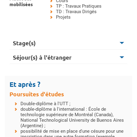
Cours
mobilisées
TP : Travaux Pratiques
TD : Travaux Dirigés
Projets
Stage(s)
Séjour(s) à l'étranger
Et après ?
Poursuites d'études
Double-diplôme à l'UTT ;
double-diplôme à l'international : École de
technologie supérieure de Montréal (Canada),
National Technological University de Buenos Aires
(Argentine) ;
possibilité de mise en place d'une césure pour une
inscription dans une autre formation (exemple