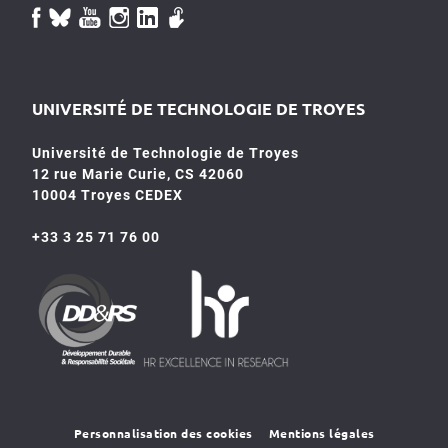
UNIVERSITÉ DE TECHNOLOGIE DE TROYES
Université de Technologie de Troyes
12 rue Marie Curie, CS 42060
10004 Troyes CEDEX
+33 3 25 71 76 00
HR4SR
DDRS
Personnalisation des cookies
Mentions légales