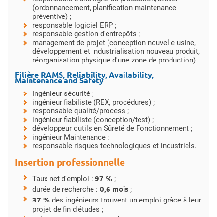
(ordonnancement, planification maintenance
préventive) ;
responsable logiciel ERP ;
responsable gestion d'entrepôts ;
management de projet (conception nouvelle usine,
développement et industrialisation nouveau produit,
réorganisation physique d'une zone de production)...
Filière RAMS, Reliability, Availability,
Maintenance and Safety
Ingénieur sécurité ;
ingénieur fiabiliste (REX, procédures) ;
responsable qualité/process ;
ingénieur fiabiliste (conception/test) ;
développeur outils en Sûreté de Fonctionnement ;
ingénieur Maintenance ;
responsable risques technologiques et industriels.
Insertion professionnelle
97 %
Taux net d'emploi :
;
0,6 mois
durée de recherche :
;
37 %
des ingénieurs trouvent un emploi grâce à leur
projet de fin d'études ;