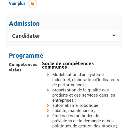
de détails
Voir plus
Admission
Candidater
Programme
Socle de compétences
Compétences
communes
visées
Modélisation d'un système
industriel, élaboration d'indicateurs
de performance) ;
organisation de la qualité des
produits et des services dans les
entreprises ;
automatisme, robotique ;
fiabilité, maintenance ;
études des méthodes de
prévisions de la demande et des
politiques de gestion des stocks ;