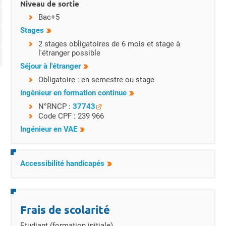
Niveau de sortie
Bac+5
Stages
2 stages obligatoires de 6 mois et stage à
l'étranger possible
Séjour à l'étranger
Obligatoire : en semestre ou stage
Ingénieur en formation continue
N°RNCP :
37743
Code CPF : 239 966
Ingénieur en VAE
Accessibilité handicapés
Frais de scolarité
Etudiant (formation initiale)