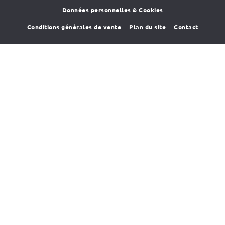
Données personnelles & Cookies
Conditions générales de vente
Plan du site
Contact