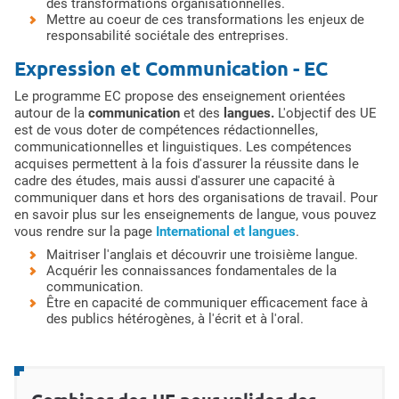
des transformations organisationnelles.
Mettre au coeur de ces transformations les enjeux de
responsabilité sociétale des entreprises.
Expression et Communication - EC
Le programme EC propose des enseignement orientées
autour de la
communication
et des
langues.
L'objectif des UE
est de vous doter de compétences rédactionnelles,
communicationnelles et linguistiques. Les compétences
acquises permettent à la fois d'assurer la réussite dans le
cadre des études, mais aussi d'assurer une capacité à
communiquer dans et hors des organisations de travail. Pour
en savoir plus sur les enseignements de langue, vous pouvez
vous rendre sur la page
International et langues
.
Maitriser l'anglais et découvrir une troisième langue.
Acquérir les connaissances fondamentales de la
communication.
Être en capacité de communiquer efficacement face à
des publics hétérogènes, à l'écrit et à l'oral.