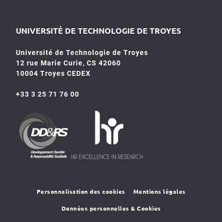
UNIVERSITÉ DE TECHNOLOGIE DE TROYES
Université de Technologie de Troyes
12 rue Marie Curie, CS 42060
10004 Troyes CEDEX
+33 3 25 71 76 00
HR4SR
DDRS
Personnalisation des cookies
Mentions légales
Données personnelles & Cookies