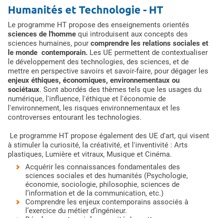
Humanités et Technologie - HT
Le programme HT propose des enseignements orientés
sciences de l'homme
qui introduisent aux concepts des
sciences humaines, pour
comprendre les relations sociales et
le monde contemporain.
Les UE permettent de contextualiser
le développement des technologies, des sciences, et de
mettre en perspective savoirs et savoir-faire, pour dégager les
enjeux éthiques, économiques, environnementaux ou
sociétaux
. Sont abordés des thèmes tels que les usages du
numérique, l'influence, l'éthique et l'économie de
l'environnement, les risques environnementaux et les
controverses entourant les technologies.
Le programme HT propose également des UE d'art, qui visent
à stimuler la curiosité, la créativité, et l'inventivité : Arts
plastiques, Lumière et vitraux, Musique et Cinéma.
Acquérir les connaissances fondamentales des
sciences sociales et des humanités (Psychologie,
économie, sociologie, philosophie, sciences de
l’information et de la communication, etc.)
Comprendre les enjeux contemporains associés à
l’exercice du métier d’ingénieur.