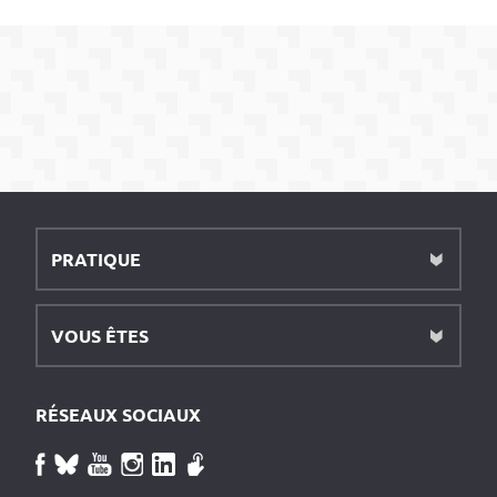
PRATIQUE
VOUS ÊTES
RÉSEAUX SOCIAUX