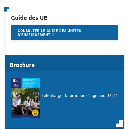
Guide des UE
CONSULTER LE GUIDE DES UNITÉS
D'ENSEIGNEMENT
Brochure
Télécharger la brochure "Ingénieur UTT"