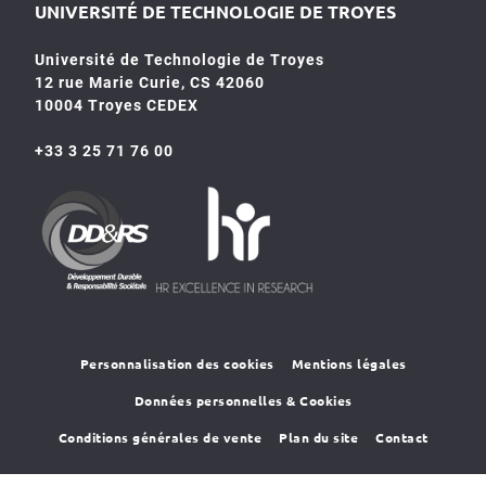
UNIVERSITÉ DE TECHNOLOGIE DE TROYES
Université de Technologie de Troyes
12 rue Marie Curie, CS 42060
10004 Troyes CEDEX
+33 3 25 71 76 00
HR4SR
DDRS
Personnalisation des cookies
Mentions légales
Données personnelles & Cookies
Conditions générales de vente
Plan du site
Contact