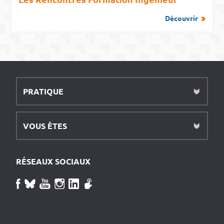
Découvrir
PRATIQUE
VOUS ÊTES
RÉSEAUX SOCIAUX