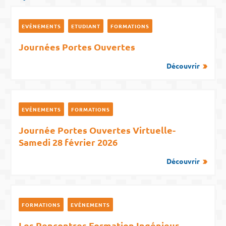
EVÉNEMENTS
ETUDIANT
FORMATIONS
Journées Portes Ouvertes
Découvrir
EVÉNEMENTS
FORMATIONS
Journée Portes Ouvertes Virtuelle-
Samedi 28 février 2026
Découvrir
FORMATIONS
EVÉNEMENTS
Les Rencontres Formation Ingénieur