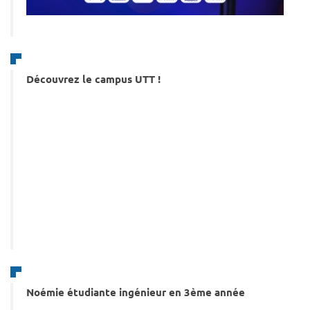
Découvrez le campus UTT !
Noémie étudiante ingénieur en 3ème année