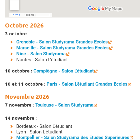
Octobre 2026
3 octobre
Grenoble - Salon Studyrama Grandes Ecoles
Marseille - Salon Studyrama Grandes Ecoles
Nice - Salon Studyrama
Nantes - Salon L'étudiant
10 octobre :
Compiègne - Salon L'étudiant
10 et 11 octobre
:
Paris - Salon L’étudiant Grandes Ecoles
Novembre 2026
7 novembre
:
Toulouse - Salon Studyrama
14 novembre
:
Bordeaux - Salon L'étudiant
Lyon - Salon L'étudiant
Montpellier - Salon Studyrama des Etudes Supérieures