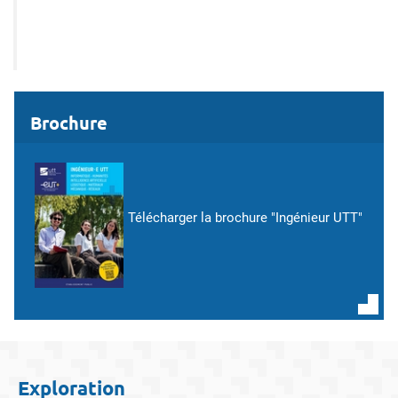
Brochure
Télécharger la brochure "Ingénieur UTT"
Exploration