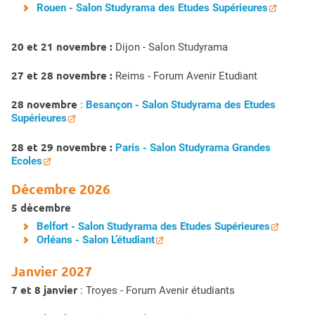
Rouen - Salon Studyrama des Etudes Supérieures
20 et 21 novembre :
Dijon - Salon Studyrama
27 et 28 novembre :
Reims - Forum Avenir Etudiant
28 novembre
:
Besançon - Salon Studyrama des Etudes
Supérieures
28 et 29 novembre :
Paris - Salon Studyrama Grandes
Ecoles
Décembre 2026
5 décembre
Belfort - Salon Studyrama des Etudes Supérieures
Orléans - Salon L’étudiant
Janvier 2027
7 et 8 janvier
: Troyes - Forum Avenir étudiants