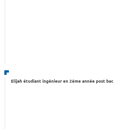
Elijah étudiant ingénieur en 2ème année post bac