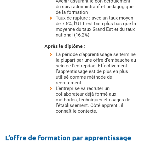
Avenir assurant le bon déroulement
du suivi administratif et pédagogique
de la formation
Taux de rupture : avec un taux moyen
de 7.5%, l'UTT est bien plus bas que la
moyenne du taux Grand Est et du taux
national (16.2%)
Après le diplôme
:
La période d’apprentissage se termine
la plupart par une offre d’embauche au
sein de l’entreprise. Effectivement
l’apprentissage est de plus en plus
utilisé comme méthode de
recrutement.
L’entreprise va recruter un
collaborateur déjà formé aux
méthodes, techniques et usages de
l’établissement. Côté apprenti, il
connaît le contexte.
L’offre de formation par apprentissage