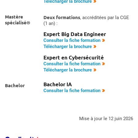
Télécharger la brochure
Mastère
Deux formations
, accréditées par la CGE
spécialisé®
(1 an) :
Expert Big Data Engineer
Consulter la fiche formation
Télécharger la brochure
Expert en Cybersécurité
Consulter la fiche formation
Télécharger la brochure
Bachelor IA
Bachelor
Consulter la fiche formation
mise à jour le 12 juin 2026