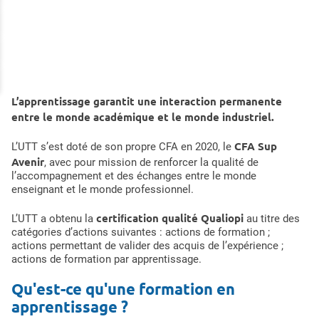
L’apprentissage garantit une interaction permanente
entre le monde académique et le monde industriel.
CFA Sup
L’UTT s’est doté de son propre CFA en 2020, le
Avenir
, avec pour mission de renforcer la qualité de
l’accompagnement et des échanges entre le monde
enseignant et le monde professionnel.
certiﬁcation qualité Qualiopi
L’UTT a obtenu la
au titre des
catégories d’actions suivantes : actions de formation ;
actions permettant de valider des acquis de l’expérience ;
actions de formation par apprentissage.
Qu'est-ce qu'une formation en
apprentissage ?