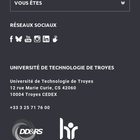
VOUS ÊTES
RÉSEAUX SOCIAUX
UNIVERSITÉ DE TECHNOLOGIE DE TROYES
Université de Technologie de Troyes
12 rue Marie Curie, CS 42060
10004 Troyes CEDEX
+33 3 25 71 76 00