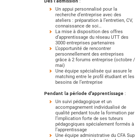
Dès l’admission
:
Un appui personnalisé pour la
recherche d’entreprise avec des
ateliers : préparation à l’entretien, CV,
connaissance de soi…
La mise à disposition des offres
d’apprentissage du réseau UTT des
3000 entreprises partenaires
L’opportunité de rencontrer
personnellement des entreprises
grâce à 2 forums entreprise (octobre /
mai)
Une équipe spécialisée qui assure le
matching entre le profil étudiant et les
besoins de l’entreprise
Pendant la période d’apprentissage
:
Un suivi pédagogique et un
accompagnement individualisé de
qualité pendant toute la formation par
l’implication forte de ses tuteurs
pédagogiques spécialement formés à
l’apprentissage
Une équipe administrative du CFA Sup