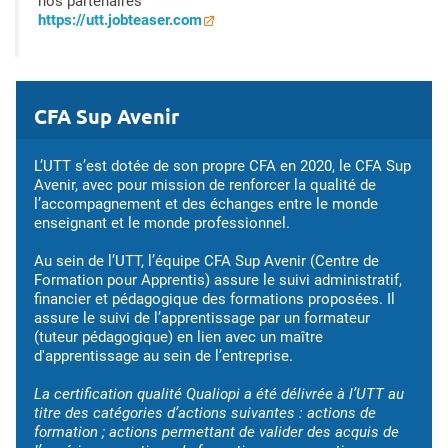
nos partenaires
https://utt.jobteaser.com
CFA Sup Avenir
L’UTT s’est dotée de son propre CFA en 2020, le CFA Sup
Avenir, avec pour mission de renforcer la qualité de
l’accompagnement et des échanges entre le monde
enseignant et le monde professionnel.
Au sein de l’UTT, l’équipe CFA Sup Avenir (Centre de
Formation pour Apprentis) assure le suivi administratif,
financier et pédagogique des formations proposées. Il
assure le suivi de l’apprentissage par un formateur
(tuteur pédagogique) en lien avec un maître
d'apprentissage au sein de l’entreprise.
La certification qualité Qualiopi a été délivrée à l’UTT au
titre des catégories d’actions suivantes : actions de
formation ; actions permettant de valider des acquis de