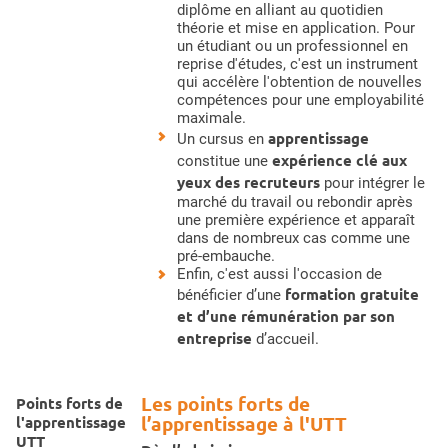
diplôme en alliant au quotidien
théorie et mise en application. Pour
un étudiant ou un professionnel en
reprise d'études, c'est un instrument
qui accélère l'obtention de nouvelles
compétences pour une employabilité
maximale.
apprentissage
Un cursus en
expérience clé aux
constitue une
yeux des recruteurs
pour intégrer le
marché du travail ou rebondir après
une première expérience et apparaît
dans de nombreux cas comme une
pré-embauche.
Enfin, c'est aussi l'occasion de
formation gratuite
bénéficier d’une
et d’une rémunération par son
entreprise
d’accueil.
Les points forts de
Points forts de
l’apprentissage à l'UTT
l'apprentissage
UTT