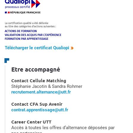
Télécharger le certificat Qualiopi
Etre accompagné
Contact Cellule Matching
Stéphanie Jacotin & Sandra Rohmer
recrutement.alternance@utt.fr
Contact CFA Sup Avenir
contrat.apprentissage@utt.fr
Career Center UTT
Accès à toutes les offres d’alternance déposées par