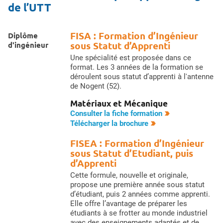
de l’UTT
FISA : Formation d’Ingénieur
Diplôme
sous Statut d’Apprenti
d'ingénieur
Une spécialité est proposée dans ce
format. Les 3 années de la formation se
déroulent sous statut d’apprenti à l'antenne
de Nogent (52).
Matériaux et Mécanique
Consulter la fiche formation
Télécharger la brochure
FISEA : Formation d’Ingénieur
sous Statut d’Etudiant, puis
d’Apprenti
Cette formule, nouvelle et originale,
propose une première année sous statut
d’étudiant, puis 2 années comme apprenti.
Elle offre l’avantage de préparer les
étudiants à se frotter au monde industriel
avec des enseignements adaptés et de