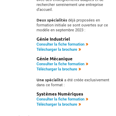
rechercher sereinement une entreprise
d’accueil.
Deux spécialités
déjà proposées en
formation initiale se sont ouvertes sur ce
modèle en septembre 2023 :
Génie Industriel
Consulter la fiche formation
Télécharger la brochure
Génie Mécanique
Consulter la fiche formation
Télécharger la brochure
Une spécialité
a été créée exclusivement
dans ce format :
Systèmes Numériques
Consulter la fiche formation
Télécharger la brochure