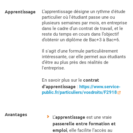
Apprentissage
L’apprentissage désigne un rythme d'étude
particulier où l'étudiant passe une ou
plusieurs semaines par mois, en entreprise
dans le cadre d’un contrat de travail, et le
reste du temps en cours dans l’objectif
d’obtenir un diplôme de Bac+3 à Bac+6.
Il s'agit d'une formule particulièrement
intéressante, car elle permet aux étudiants
d’être au plus près des réalités de
l'entreprise.
contrat
En savoir plus sur le
d'apprentissage
:
https://www.service-
public.fr/particuliers/vosdroits/F2918
Avantages
apprentissage
L’
est une vraie
passerelle entre formation et
emploi
, elle facilite l’accès au