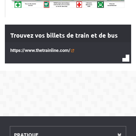
Trouvez vos billets de train et de bus
https://www.thetrainline.com/
PRATIQUE