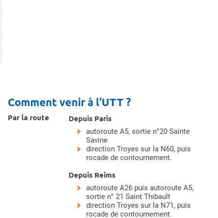
Comment venir à l'UTT ?
Par la route
Depuis Paris
autoroute A5, sortie n°20 Sainte
Savine
direction Troyes sur la N60, puis
rocade de contournement.
Depuis Reims
autoroute A26 puis autoroute A5,
sortie n° 21 Saint Thibault
direction Troyes sur la N71, puis
rocade de contournement.