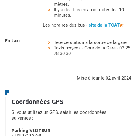
mètres.
Il y a des bus environ toutes les 10
minutes.
Les horaires des bus -
site de la TCAT
En taxi
Tête de station à la sortie de la gare
Taxis troyens - Cour de la Gare - 03 25
78 30 30
mise à jour le 02 avril 2024
Coordonnées GPS
Si vous utilisez un GPS, saisir les coordonnées
suivantes :
Parking VISITEUR