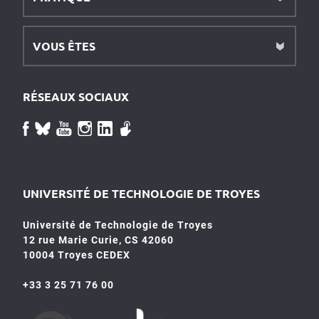
VOUS ÊTES
RÉSEAUX SOCIAUX
UNIVERSITÉ DE TECHNOLOGIE DE TROYES
Université de Technologie de Troyes
12 rue Marie Curie, CS 42060
10004 Troyes CEDEX
+33 3 25 71 76 00