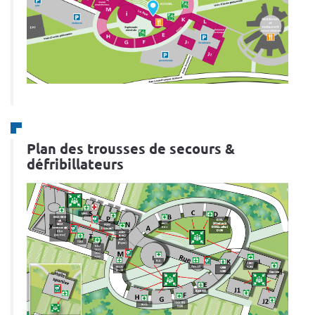
Plan des trousses de secours &
défribillateurs