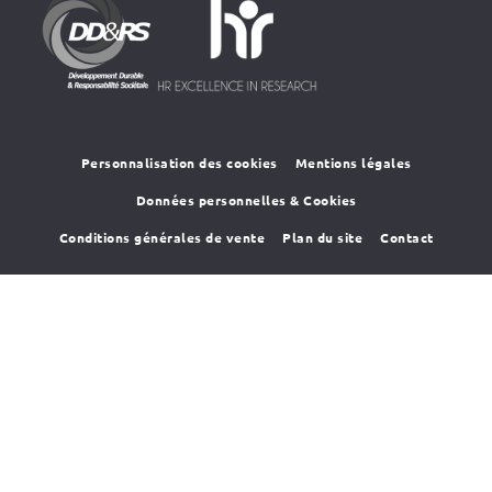
HR4SR
DDRS
Personnalisation des cookies
Mentions légales
Données personnelles & Cookies
Conditions générales de vente
Plan du site
Contact