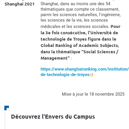
Shanghai 2021
Shanghai, dans au moins une des 54
thématiques que compte ce classement,
parmi les sciences naturelles, l'ingénierie,
les sciences de la vie, les sciences
Pour
médicales et les sciences sociales.
la 3e fois consécutive, l’Université de
technologie de Troyes figure dans le
Global Ranking of Academic Subjects,
dans la thématique "Social Sciences /
Management"
:
https://www.shanghairanking.com/institution/
de-technologie-de-troyes
mise à jour le 18 novembre 2025
Découvrez l'Envers du Campus