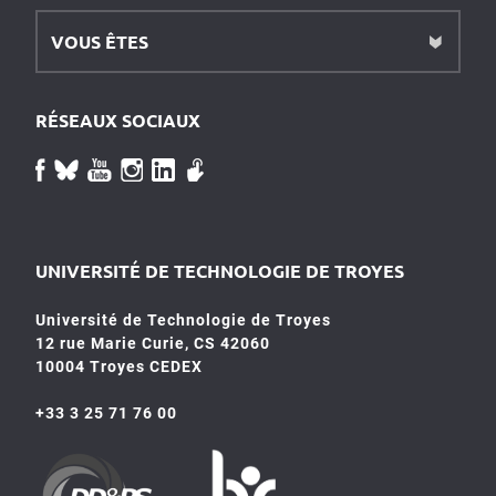
VOUS ÊTES
RÉSEAUX SOCIAUX
UNIVERSITÉ DE TECHNOLOGIE DE TROYES
Université de Technologie de Troyes
12 rue Marie Curie, CS 42060
10004 Troyes CEDEX
+33 3 25 71 76 00