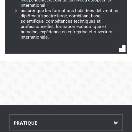
international ;
assurer que les formations habilitées délivrent un
diplôme à spectre large, combinant base
scientifique, compétences techniques et
professionnelles, formation économique et
humaine, expérience en entreprise et ouverture
internationale.
PRATIQUE