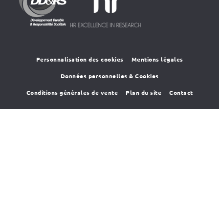
HR4SR
DDRS
Personnalisation des cookies
Mentions légales
Données personnelles & Cookies
Conditions générales de vente
Plan du site
Contact