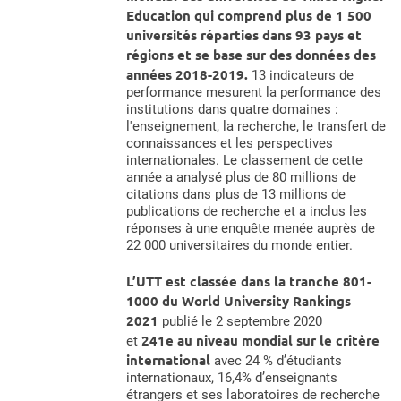
Education qui comprend plus de 1 500
universités réparties dans 93 pays et
régions et se base sur des données des
années 2018-2019.
13 indicateurs de
performance mesurent la performance des
institutions dans quatre domaines :
l'enseignement, la recherche, le transfert de
connaissances et les perspectives
internationales. Le classement de cette
année a analysé plus de 80 millions de
citations dans plus de 13 millions de
publications de recherche et a inclus les
réponses à une enquête menée auprès de
22 000 universitaires du monde entier.
L’UTT est classée dans la tranche 801-
1000 du World University Rankings
2021
publié le 2 septembre 2020
241e au niveau mondial sur le critère
et
international
avec 24 % d’étudiants
internationaux, 16,4% d’enseignants
étrangers et ses laboratoires de recherche