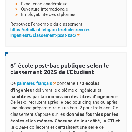
Excellence académique
Ouverture internationale
Employabilité des diplômés
Retrouvez l’ensemble du classement :
https://etudiant.lefigaro.fr/etudes/ecoles-
ingenieurs/classement-post-bac/
e
6
école post-bac publique selon le
classement 2025 de l’Etudiant
170 écoles
Ce
palmarès français
concerne
d’ingénieur
délivrant le diplôme d’ingénieur et
habilitées par la commission des titres d’ingénieurs
.
Celles-ci recrutent après le bac pour cinq ans ou après
une classe préparatoire ou un bac+2 pour trois ans. Ce
données fournies par les
classement s’appuie sur les
écoles elles-mêmes. Chacune de leur côté, la CTI et
la CDEFI
collectent et centralisent une série de