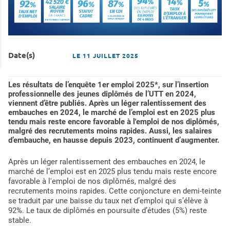
Date(s)
LE
11 JUILLET 2025
Les résultats de l’enquête 1er emploi 2025*, sur l’insertion
professionnelle des jeunes diplômés de l’UTT en 2024,
viennent d’être publiés. Après un léger ralentissement des
embauches en 2024, le marché de l’emploi est en 2025 plus
tendu mais reste encore favorable à l'emploi de nos diplômés,
malgré des recrutements moins rapides. Aussi, les salaires
d’embauche, en hausse depuis 2023, continuent d’augmenter.
Après un léger ralentissement des embauches en 2024, le
marché de l’emploi est en 2025 plus tendu mais reste encore
favorable à l'emploi de nos diplômés, malgré des
recrutements moins rapides. Cette conjoncture en demi-teinte
se traduit par une baisse du taux net d’emploi qui s’élève à
92%. Le taux de diplômés en poursuite d’études (5%) reste
stable.