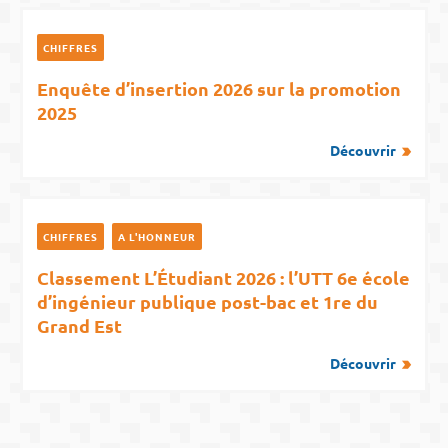
CHIFFRES
Enquête d’insertion 2026 sur la promotion
2025
Découvrir
CHIFFRES
A L'HONNEUR
Classement L’Étudiant 2026 : l’UTT 6e école
d’ingénieur publique post-bac et 1re du
Grand Est
Découvrir