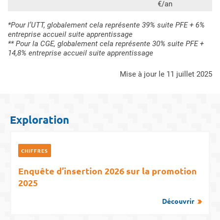
€/an
*Pour l’UTT, globalement cela représente 39% suite PFE + 6%
entreprise accueil suite apprentissage
** Pour la CGE, globalement cela représente 30% suite PFE +
14,8% entreprise accueil suite apprentissage
mise à jour le 11 juillet 2025
Exploration
CHIFFRES
Enquête d’insertion 2026 sur la promotion
2025
Découvrir