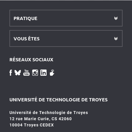
PRATIQUE
VOUS ÊTES
RÉSEAUX SOCIAUX
UNIVERSITÉ DE TECHNOLOGIE DE TROYES
Université de Technologie de Troyes
12 rue Marie Curie, CS 42060
10004 Troyes CEDEX