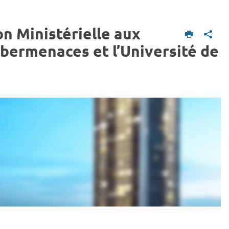
n Ministérielle aux
Cybermenaces et l’Université de