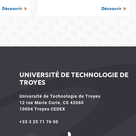
Découvrir
Découvrir
UNIVERSITÉ DE TECHNOLOGIE DE
TROYES
Université de Technologie de Troyes
12 rue Marie Curie, CS 42060
10004 Troyes CEDEX
+33 3 25 71 76 00