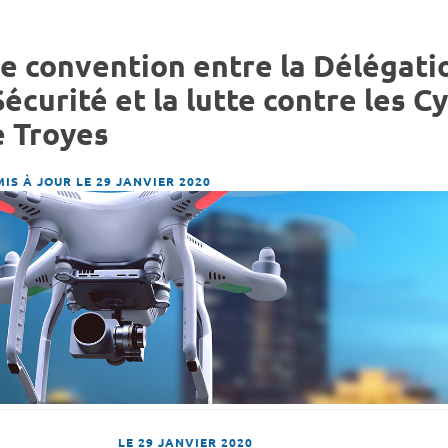
e convention entre la Délégatio
Sécurité et la lutte contre les 
e Troyes
MIS À JOUR LE 29 JANVIER 2020
LE
29 JANVIER 2020