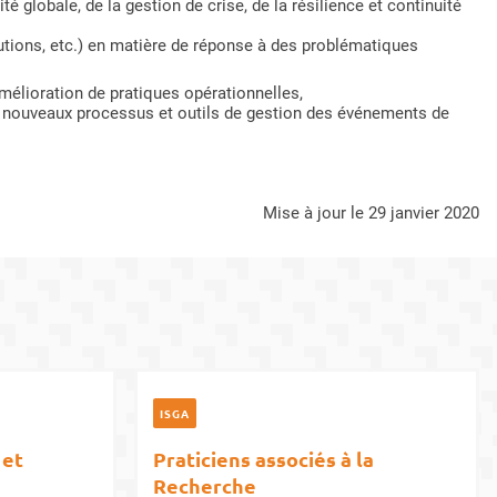
é globale, de la gestion de crise, de la résilience et continuité
utions, etc.) en matière de réponse à des problématiques
élioration de pratiques opérationnelles,
e nouveaux processus et outils de gestion des événements de
mise à jour le 29 janvier 2020
ISGA
 et
Praticiens associés à la
Recherche