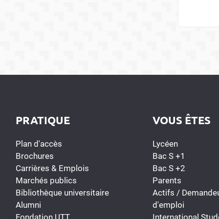
PRATIQUE
VOUS ÊTES
Plan d'accès
Lycéen
Brochures
Bac S +1
Carrières & Emplois
Bac S +2
Marchés publics
Parents
Bibliothèque universitaire
Actifs / Demande
Alumni
d'emploi
Fondation UTT
International Stud