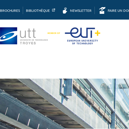
BROCHURES
BIBLIOTHÈQUE
NEWSLETTER
FAIRE UN D