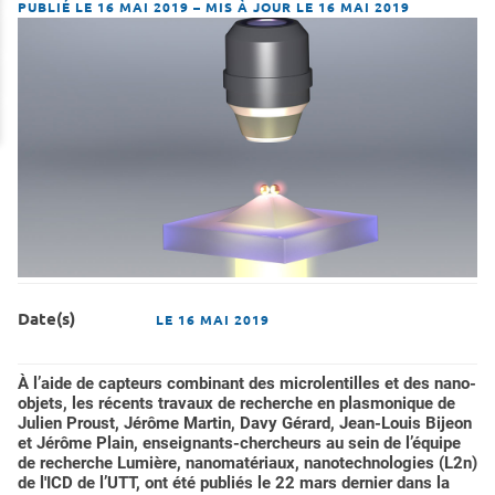
PUBLIÉ LE 16 MAI 2019
–
MIS À JOUR LE 16 MAI 2019
Date(s)
LE
16 MAI 2019
À l’aide de capteurs combinant des microlentilles et des nano-
objets, les récents travaux de recherche en plasmonique de
Julien Proust, Jérôme Martin, Davy Gérard, Jean-Louis Bijeon
et Jérôme Plain, enseignants-chercheurs au sein de l’équipe
de recherche Lumière, nanomatériaux, nanotechnologies (L2n)
de l'ICD de l’UTT, ont été publiés le 22 mars dernier dans la