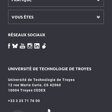
VOUS ÊTES
RÉSEAUX SOCIAUX
UNIVERSITÉ DE TECHNOLOGIE DE TROYES
Université de Technologie de Troyes
12 rue Marie Curie, CS 42060
10004 Troyes CEDEX
+33 3 25 71 76 00