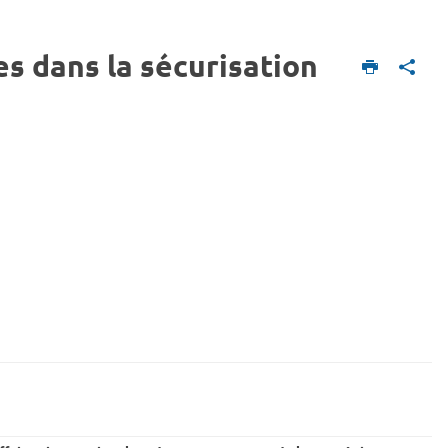
ges dans la sécurisation