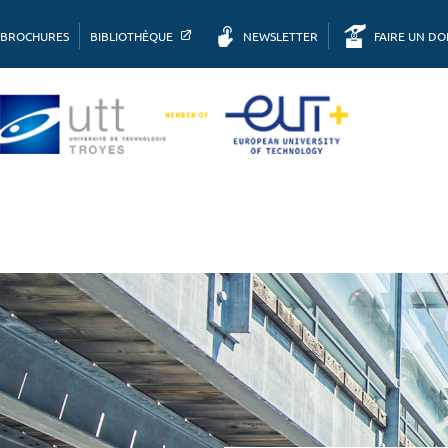
BROCHURES
BIBLIOTHÈQUE
NEWSLETTER
FAIRE UN D