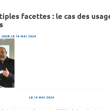
tiples facettes : le cas des usa
s
 JOUR LE 16 MAI 2024
LE
14 MAI 2024