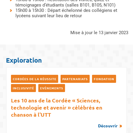
témoignages d’étudiants (salles B101, B105, N101)
15h00 à 15h30 : Départ échelonné des collégiens et
lycéens suivant leur lieu de retour
mise à jour le 13 janvier 2023
Exploration
CORDÉES DE LA RÉUSSITE
PARTENARIATS
FONDATION
INCLUSIVITÉ
EVÉNEMENTS
Les 10 ans de la Cordée « Sciences,
technologie et avenir » célébrés en
chanson à l'UTT
Découvrir