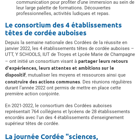
communication pour profiter d’une immersion au sein de
leur large palette de formations. Découvertes
professionnelles, activités ludiques et repas.
Le consortium des 4 établissements
têtes de cordée auboises
Depuis la semaine nationale des Cordées de la réussite en
janvier 2022, les 4 établissements têtes de cordée auboises –
UTT, Y SCHOOLS, IUT de Troyes et Lycée Marie de Champagne
partager leurs retours
– ont initié un consortium visant à
d'expériences, leurs attentes et ambitions sur le
dispositif
, mutualiser les moyens et ressources ainsi que
construire des actions communes
. Des réunions régulières
durant l’année 2022 ont permis de mettre en place cette
première action conjointe.
En 2021-2022, le consortium des Cordées auboises
représentait 764 collégiens et lycéens de 28 établissements
encordés avec l'un des 4 établissements d'enseignement
supérieur têtes de cordée.
La journée Cordée "sciences,