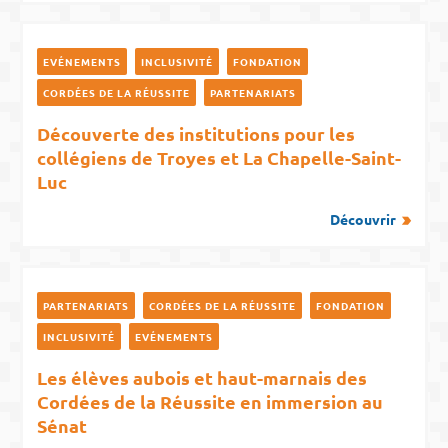
EVÉNEMENTS
INCLUSIVITÉ
FONDATION
CORDÉES DE LA RÉUSSITE
PARTENARIATS
Découverte des institutions pour les
collégiens de Troyes et La Chapelle-Saint-
Luc
Découvrir
PARTENARIATS
CORDÉES DE LA RÉUSSITE
FONDATION
INCLUSIVITÉ
EVÉNEMENTS
Les élèves aubois et haut-marnais des
Cordées de la Réussite en immersion au
Sénat