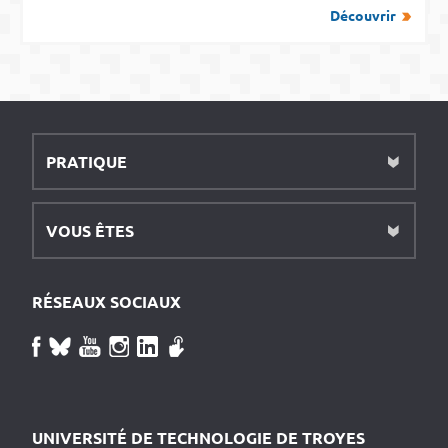
Découvrir
PRATIQUE
VOUS ÊTES
RÉSEAUX SOCIAUX
UNIVERSITÉ DE TECHNOLOGIE DE TROYES