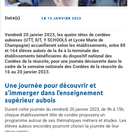
Date(s)
LE
13 JANVIER 2023
Vendredi 20 janvier 2023, les quatre têtes de cordées
auboises (UTT, IUT, Y SCHOOLS et Lycée Marie de
Champagne) accueilleront selon les établissements, entre 88
et 164 élèves aubois de la 4e à la terminale des
établissements bénéficiaires du dispositif national des
Cordées de la réussite, pour une journée découverte dans le
cadre de la semaine nationale des Cordées de la réussite du
16 au 20 janvier 2023.
Une journée pour découvrir et
s’immerger dans l’enseignement
supérieur aubois
Durant cette journée du vendredi 20 janvier 2023, de 9h à 15h,
chaque établissement tête de cordée proposera un
programme autour de ses thématiques métiers et études. Les
élèves aubois encordés pourront choisir la journée de leur
choix parmi :