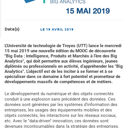
Date(s)
LE
19 AVRIL 2019
L'Université de technologie de Troyes (UTT) lance le mercredi
15 mai 2019 une nouvelle édition du MOOC de découverte
"Big Data : Intelligence, Produits et Marchés à l’ère des Big
Analytics", qui doit permettre aux élèves ingénieurs, jeunes
diplômés ou professionnels en activité, d’appréhender les "Big
Analytics". L’objectif est de les inciter à se former et à se
spécialiser dans ce domaine à fort potentiel et prometteur de
développements massifs de compétences et de métiers.
Le développement du numérique et des objets connectés
conduit à une explosion sans précédent des données. Ces
données sont générées par les systèmes d’information des
entreprises, les usages des équipements mobiles et des
objets connectés, les interactions sur les réseaux sociaux,
etc. Avec le "data-driven" innovation, ces données sont
devenues incontournables dans la stratégie des entreprises.