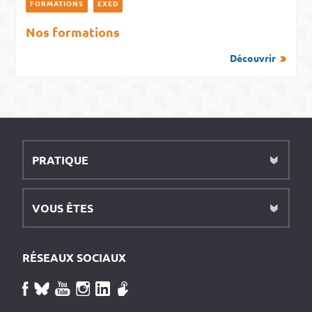
FORMATIONS
EXED
Nos formations
Découvrir
PRATIQUE
VOUS ÊTES
RÉSEAUX SOCIAUX