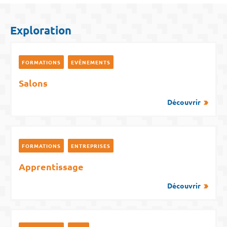
Exploration
FORMATIONS
EVÉNEMENTS
Salons
Découvrir
FORMATIONS
ENTREPRISES
Apprentissage
Découvrir