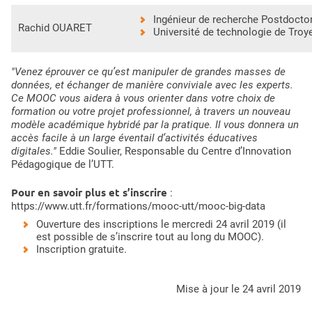
Ingénieur de recherche Postdocto
Rachid OUARET
Université de technologie de Troy
"Venez éprouver ce qu’est manipuler de grandes masses de
données, et échanger de manière conviviale avec les experts.
Ce MOOC vous aidera à vous orienter dans votre choix de
formation ou votre projet professionnel, à travers un nouveau
modèle académique hybridé par la pratique. Il vous donnera un
accès facile à un large éventail d’activités éducatives
digitales."
Eddie Soulier, Responsable du Centre d’Innovation
Pédagogique de l’UTT.
Pour en savoir plus et s’inscrire
:
https://www.utt.fr/formations/mooc-utt/mooc-big-data
Ouverture des inscriptions le mercredi 24 avril 2019 (il
est possible de s’inscrire tout au long du MOOC).
Inscription gratuite.
mise à jour le 24 avril 2019