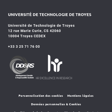
UNIVERSITÉ DE TECHNOLOGIE DE TROYES
Université de Technologie de Troyes
12 rue Marie Curie, CS 42060
10004 Troyes CEDEX
+33 3 25 71 76 00
HR4SR
DDRS
Personnalisation des cookies
Mentions légales
Données personnelles & Cookies