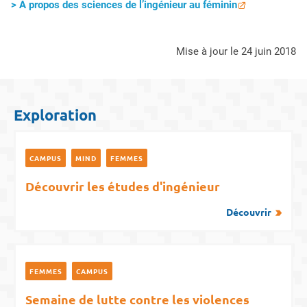
> A propos des sciences de l’ingénieur au féminin
mise à jour le 24 juin 2018
Exploration
CAMPUS
MIND
FEMMES
Découvrir les études d'ingénieur
Découvrir
FEMMES
CAMPUS
Semaine de lutte contre les violences