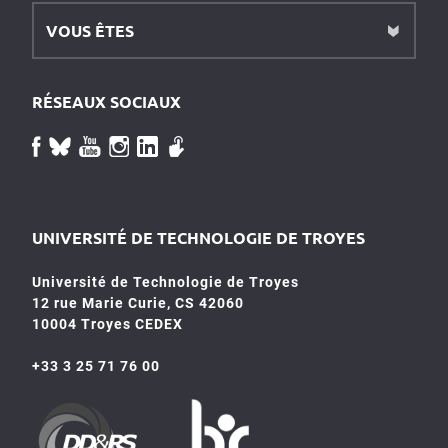
VOUS ÊTES
RÉSEAUX SOCIAUX
UNIVERSITÉ DE TECHNOLOGIE DE TROYES
Université de Technologie de Troyes
12 rue Marie Curie, CS 42060
10004 Troyes CEDEX
+33 3 25 71 76 00