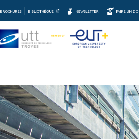
BROCHURES
BIBLIOTHÈQUE
NEWSLETTER
FAIRE UN D