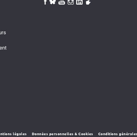
urs
ent
ntions légales
Données personnelles & Cookies
Conditions générale