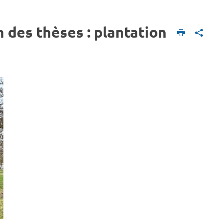
 des thèses : plantation