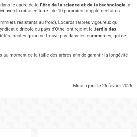
Fête de la science et de la technologie
dans le cadre de la
, à
ivi avec la mise en terre de 10 pommiers supplémentaires.
ommiers résistants au froid), Locards (arbres vigoureux qui
Jardin des
Syndicat cidricole du pays d’Othe, ont rejoint le
 variétés locales qu’on ne trouve pas dans les commerces, qui ne
 au moment de la taille des arbres afin de garantir la longévité
mise à jour le 26 février 2026