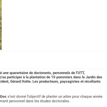
lé une quarantaine de doctorants, personnels de l’UTT,
t/ou participer à la plantation de 10 pommiers dans le Jardin des
ident, Gérard Hotte. Les producteurs, paysagistes et récoltants
iDoc
s’est donné l’objectif de planter un arbre pour chaque année
ement personnel dans les études doctorales.