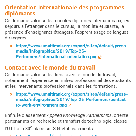
Orientation internationale des programmes
diplômants
Ce domaine valorise les doubles diplômes internationaux, les
séjours à l’étranger dans le cursus, la mobilité étudiante, la
présence d’enseignants étrangers, l’apprentissage de langues
étrangères.
https://www.umultirank.org/export/sites/default/press-
media/infographics/2019/Top-25-
Performers/international-orientation.png
Contact avec le monde du travail
Ce domaine valorise les liens avec le monde du travail,
notamment l’expérience en milieu professionnel des étudiants
et les intervenants professionnels dans les formations.
https://www.umultirank.org/export/sites/default/press-
media/infographics/2019/Top-25-Performers/contact-
to-work-environment.png
Enfin, le classement
Applied Knowledge Partnerships
, orienté
partenariats en recherche et transfert de technologie, classe
e
l’UTT à la 30
place sur 304 établissements.