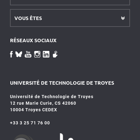
VOUS ÊTES
RÉSEAUX SOCIAUX
UNIVERSITÉ DE TECHNOLOGIE DE TROYES
Université de Technologie de Troyes
12 rue Marie Curie, CS 42060
10004 Troyes CEDEX
+33 3 25 71 76 00