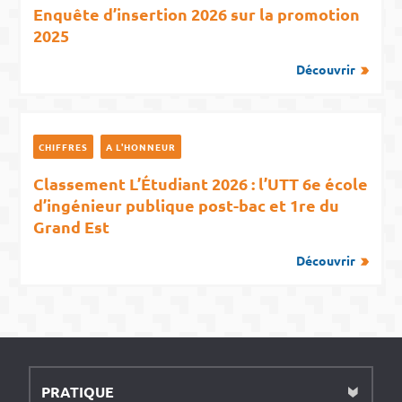
Enquête d’insertion 2026 sur la promotion
2025
Découvrir
CHIFFRES
A L'HONNEUR
Classement L’Étudiant 2026 : l’UTT 6e école
d’ingénieur publique post-bac et 1re du
Grand Est
Découvrir
PRATIQUE