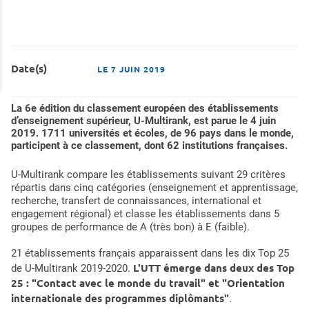
Date(s)
LE
7 JUIN 2019
La 6e édition du classement européen des établissements
d’enseignement supérieur, U-Multirank, est parue le 4 juin
2019. 1711 universités et écoles, de 96 pays dans le monde,
participent à ce classement, dont 62 institutions françaises.
U-Multirank compare les établissements suivant 29 critères
répartis dans cinq catégories (enseignement et apprentissage,
recherche, transfert de connaissances, international et
engagement régional) et classe les établissements dans 5
groupes de performance de A (très bon) à E (faible).
21 établissements français apparaissent dans les dix Top 25
L'UTT émerge dans deux des Top
de U-Multirank 2019-2020.
25 : "Contact avec le monde du travail" et "Orientation
internationale des programmes diplômants"
.