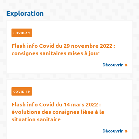
Exploration
COVID-19
Flash info Covid du 29 novembre 2022 :
consignes sanitaires mises à jour
Découvrir
COVID-19
Flash info Covid du 14 mars 2022 :
évolutions des consignes liées à la
situation sanitaire
Découvrir