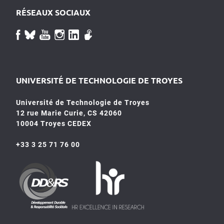
RÉSEAUX SOCIAUX
UNIVERSITÉ DE TECHNOLOGIE DE TROYES
Université de Technologie de Troyes
12 rue Marie Curie, CS 42060
10004 Troyes CEDEX
+33 3 25 71 76 00
HR4SR
DDRS