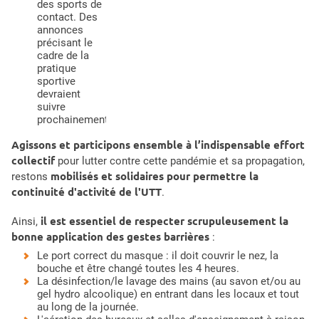
des sports de
contact. Des
annonces
précisant le
cadre de la
pratique
sportive
devraient
suivre
prochainement.
Agissons et participons ensemble à l’indispensable effort
collectif
pour lutter contre cette pandémie et sa propagation,
mobilisés et solidaires pour permettre la
restons
continuité d'activité de l'UTT
.
il est essentiel de respecter scrupuleusement la
Ainsi,
bonne application des gestes barrières
:
Le port correct du masque : il doit couvrir le nez, la
bouche et être changé toutes les 4 heures.
La désinfection/le lavage des mains (au savon et/ou au
gel hydro alcoolique) en entrant dans les locaux et tout
au long de la journée.