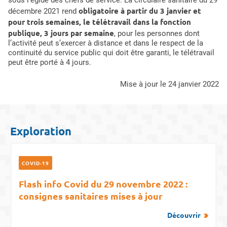
obligatoire à partir du 3 janvier et
décembre 2021 rend
pour trois semaines, le télétravail dans la fonction
publique, 3 jours par semaine
, pour les personnes dont
l’activité peut s’exercer à distance et dans le respect de la
continuité du service public qui doit être garanti, le télétravail
peut être porté à 4 jours.
mise à jour le 24 janvier 2022
Exploration
COVID-19
Flash info Covid du 29 novembre 2022 :
consignes sanitaires mises à jour
Découvrir