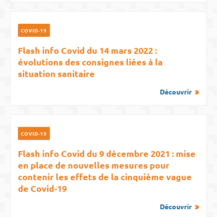
COVID-19
Flash info Covid du 14 mars 2022 :
évolutions des consignes liées à la
situation sanitaire
Découvrir
COVID-19
Flash info Covid du 9 décembre 2021 : mise
en place de nouvelles mesures pour
contenir les effets de la cinquième vague
de Covid-19
Découvrir