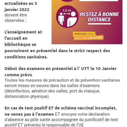
actualisées au 3
janvier 2022
doivent être
observées :
L’enseignement et
l’accueil en
bibliothèque se
poursuivent en présentiel dans le strict respect des
conditions sanitaires.
Début des examens en présentiel à l' UTT le 10 Janvier
comme prévu
.
Toutes les mesures de précaution et de prévention sanitaires
seront mises en oeuvre dans les salles d'examens
(désinfection, aération des salles, port du masque,
distanciation physique)
En cas de test positif ET de schéma vaccinal incomplet,
ne venez pas à l'examen
ET envoyez votre déclaration
d'absence au pôle santé accompagnée du justificatif de test
positif ET prévenez le responsable de l'UE