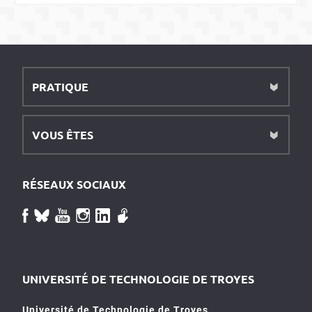
PRATIQUE
VOUS ÊTES
RÉSEAUX SOCIAUX
UNIVERSITÉ DE TECHNOLOGIE DE TROYES
Université de Technologie de Troyes