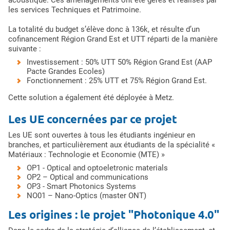
les services Techniques et Patrimoine.
La totalité du budget s’élève donc à 136k, et résulte d’un
cofinancement Région Grand Est et UTT réparti de la manière
suivante :
Investissement : 50% UTT 50% Région Grand Est (AAP
Pacte Grandes Ecoles)
Fonctionnement : 25% UTT et 75% Région Grand Est.
Cette solution a également été déployée à Metz.
Les UE concernées par ce projet
Les UE sont ouvertes à tous les étudiants ingénieur en
branches, et particulièrement aux étudiants de la spécialité «
Matériaux : Technologie et Economie (MTE) »
OP1 - Optical and optoeletronic materials
OP2 – Optical and communications
OP3 - Smart Photonics Systems
NO01 – Nano-Optics (master ONT)
Les origines : le projet "Photonique 4.0"