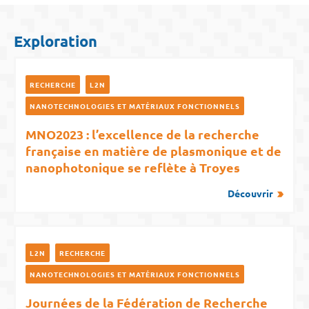
Exploration
RECHERCHE
L2N
NANOTECHNOLOGIES ET MATÉRIAUX FONCTIONNELS
MNO2023 : l’excellence de la recherche
française en matière de plasmonique et de
nanophotonique se reflète à Troyes
Découvrir
L2N
RECHERCHE
NANOTECHNOLOGIES ET MATÉRIAUX FONCTIONNELS
Journées de la Fédération de Recherche