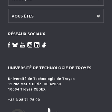
VOUS ÊTES
RÉSEAUX SOCIAUX
UNIVERSITÉ DE TECHNOLOGIE DE TROYES
Université de Technologie de Troyes
12 rue Marie Curie, CS 42060
10004 Troyes CEDEX
+33 3 25 71 76 00