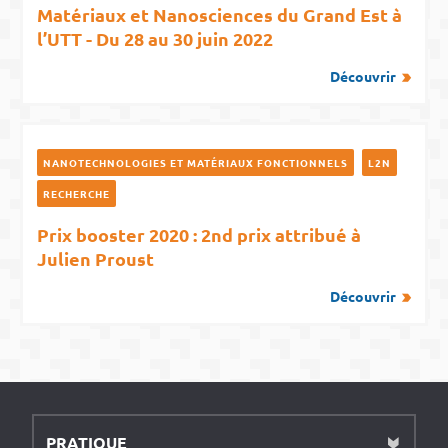
Matériaux et Nanosciences du Grand Est à
l’UTT - Du 28 au 30 juin 2022
Découvrir
NANOTECHNOLOGIES ET MATÉRIAUX FONCTIONNELS
L2N
RECHERCHE
Prix booster 2020 : 2nd prix attribué à
Julien Proust
Découvrir
PRATIQUE