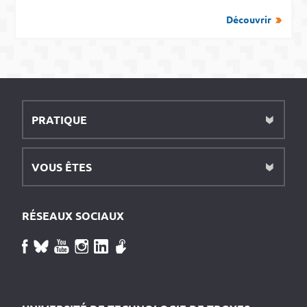
Découvrir
PRATIQUE
VOUS ÊTES
RÉSEAUX SOCIAUX