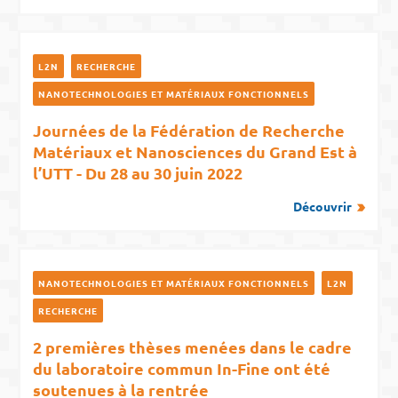
L2N
RECHERCHE
NANOTECHNOLOGIES ET MATÉRIAUX FONCTIONNELS
Journées de la Fédération de Recherche
Matériaux et Nanosciences du Grand Est à
l’UTT - Du 28 au 30 juin 2022
Découvrir
NANOTECHNOLOGIES ET MATÉRIAUX FONCTIONNELS
L2N
RECHERCHE
2 premières thèses menées dans le cadre
du laboratoire commun In-Fine ont été
soutenues à la rentrée