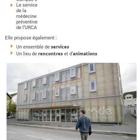
Le service
de la
médecine
préventive
de l’URCA
Elle propose également :
services
Un ensemble de
rencontres
animations
Un lieu de
et d’