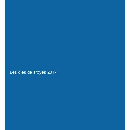
Les clés de Troyes 2017