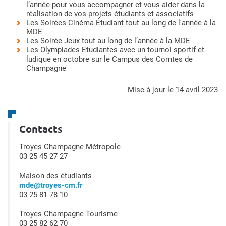
l’année pour vous accompagner et vous aider dans la
réalisation de vos projets étudiants et associatifs
Les Soirées Cinéma Étudiant tout au long de l'année à la
MDE
Les Soirée Jeux tout au long de l’année à la MDE
Les Olympiades Etudiantes avec un tournoi sportif et
ludique en octobre sur le Campus des Comtes de
Champagne
mise à jour le 14 avril 2023
Contacts
Troyes Champagne Métropole
03 25 45 27 27
Maison des étudiants
mde@troyes-cm.fr
03 25 81 78 10
Troyes Champagne Tourisme
03 25 82 62 70