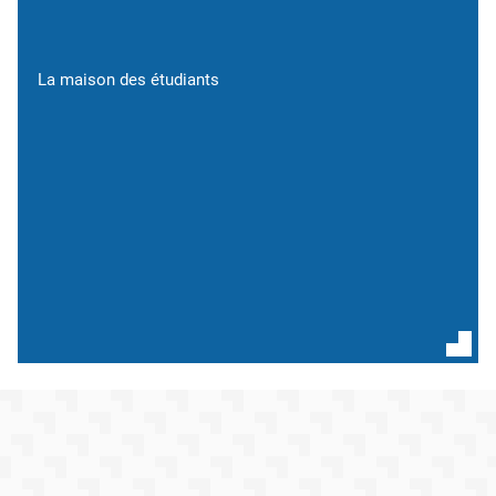
La maison des étudiants