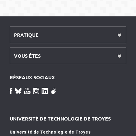
PRATIQUE
VOUS ÊTES
RÉSEAUX SOCIAUX
UNIVERSITÉ DE TECHNOLOGIE DE TROYES
Université de Technologie de Troyes