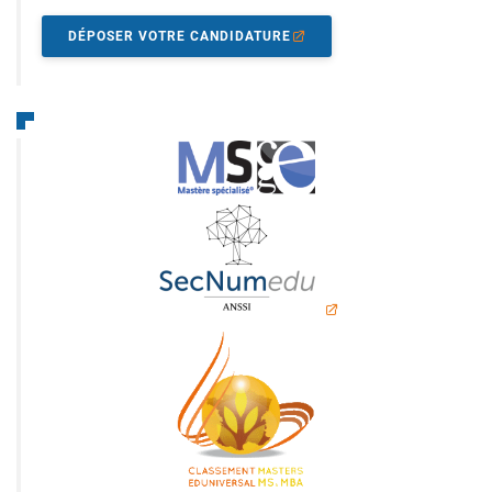
DÉPOSER VOTRE CANDIDATURE