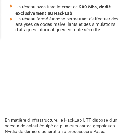
500 Mbs, dédié
Un réseau avec fibre internet de
exclusivement au HackLab
Un réseau fermé étanche permettant d'effectuer des
analyses de codes malveillants et des simulations
d'attaques informatiques en toute sécurité.
En matière d'infrastructure, le HackLab UTT dispose d'un
serveur de calcul équipé de plusieurs cartes graphiques
Nvidia de dernière génération à processeurs Pascal,