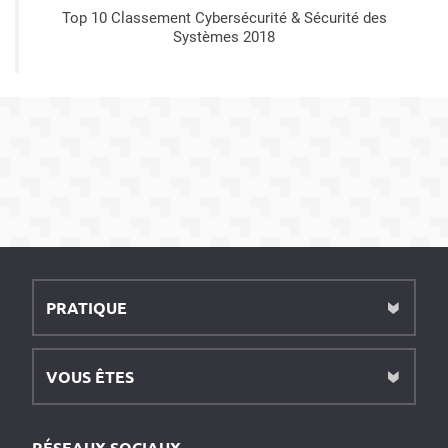
Top 10 Classement Cybersécurité & Sécurité des
Systèmes 2018
PRATIQUE
VOUS ÊTES
RÉSEAUX SOCIAUX