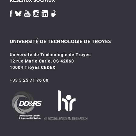
UNIVERSITÉ DE TECHNOLOGIE DE TROYES
Université de Technologie de Troyes
12 rue Marie Curie, CS 42060
10004 Troyes CEDEX
+33 3 25 71 76 00
HR4SR
DDRS