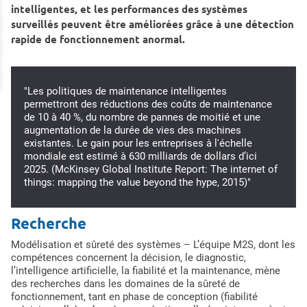
intelligentes, et les performances des systèmes
surveillés peuvent être améliorées grâce à une détection
rapide de fonctionnement anormal.
"Les politiques de maintenance intelligentes
permettront des réductions des coûts de maintenance
de 10 à 40 %, du nombre de pannes de moitié et une
augmentation de la durée de vies des machines
existantes. Le gain pour les entreprises à l'échelle
mondiale est estimé à 630 milliards de dollars d’ici
2025. (McKinsey Global Institute Report: The internet of
things: mapping the value beyond the hype, 2015)"
Recherche
Modélisation et sûreté des systèmes – L’équipe M2S, dont les
compétences concernent la décision, le diagnostic,
l’intelligence artificielle, la fiabilité et la maintenance, mène
des recherches dans les domaines de la sûreté de
fonctionnement, tant en phase de conception (fiabilité