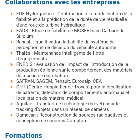
Collaborations avec les entreprises
EDF-Hydroquebec : Contribution à la modélisation de la
fiabilité et à la prédiction de la durée de vie résiduelle
d’une roue de turbine hydraulique
EADS : Etude de fiabilité de MOSFETs en Carbure de
Silicium
Renault : qualification la fiabilité du système de
perception et de décision du véhicule autonome
Thalès : Maintenance intelligente de flotte
d’équipements
ENEDIS : évaluation de l’impact de l’introduction de la
production éolienne sur le comportement des matériels
du réseau de distribution
SAFRAN, SAGEM, Renault, Eurocelp, CEA
CHT (Centre Hospiatlier de Troyes) pour la localisation
de patients, détection de comportements anormaux et
localisation de matériel médical
Aquilae : Transfert de technologie (brevet) pour le
tracking d’objets dans un réseau de caméras
Damavan : Reconstruction de sources radioactives et
conception de caméras Compton
Formations