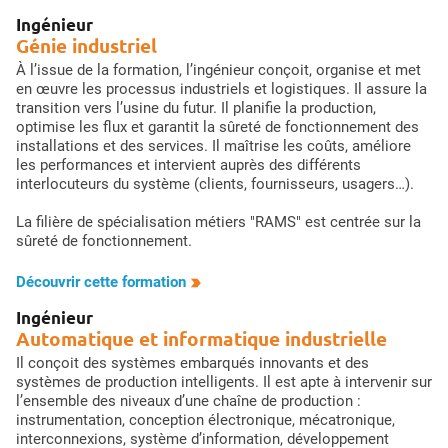
Ingénieur
Génie industriel
À l’issue de la formation, l’ingénieur conçoit, organise et met
en œuvre les processus industriels et logistiques. Il assure la
transition vers l’usine du futur. Il planifie la production,
optimise les flux et garantit la sûreté de fonctionnement des
installations et des services. Il maîtrise les coûts, améliore
les performances et intervient auprès des différents
interlocuteurs du système (clients, fournisseurs, usagers…).
La filière de spécialisation métiers "RAMS" est centrée sur la
sûreté de fonctionnement.
Découvrir cette formation
Ingénieur
Automatique et informatique industrielle
Il conçoit des systèmes embarqués innovants et des
systèmes de production intelligents. Il est apte à intervenir sur
l’ensemble des niveaux d’une chaîne de production :
instrumentation, conception électronique, mécatronique,
interconnexions, système d’information, développement