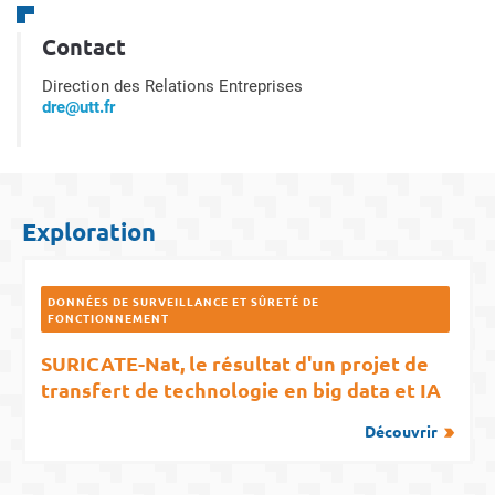
Contact
Direction des Relations Entreprises
dre@utt.fr
Exploration
DONNÉES DE SURVEILLANCE ET SÛRETÉ DE
FONCTIONNEMENT
SURICATE-Nat, le résultat d'un projet de
transfert de technologie en big data et IA
Découvrir