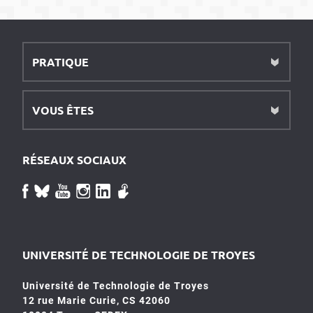
PRATIQUE
VOUS ÊTES
RÉSEAUX SOCIAUX
UNIVERSITÉ DE TECHNOLOGIE DE TROYES
Université de Technologie de Troyes
12 rue Marie Curie, CS 42060