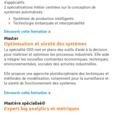
d’applicatifs.
2 spécialisations métier centrées sur la conception de
systèmes automatisés :
Systèmes de production intelligents
Technologie embarquée et interopérabilité
Découvrir cette formation
Master
Optimisation et sûreté des systèmes
La spécialité OSS met en place des outils d’aide à la décision
pour maîtriser et optimiser les processus industriels. Elle aide
à intégrer les nouvelles contraintes économiques, techniques,
environnementales, sociales des activités industrielles.
Elle propose une approche pluridisciplinaire des techniques et
méthodes de modélisation, notamment pour la surveillance et
la sûreté de fonctionnement des systèmes.
Découvrir cette formation
Mastère spécialisé®
Expert big analytics et métriques