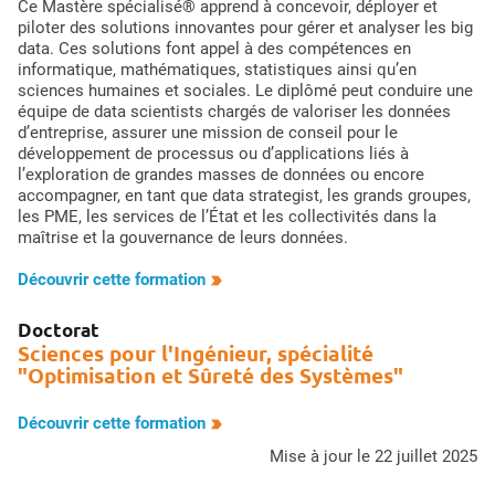
Ce Mastère spécialisé® apprend à concevoir, déployer et
piloter des solutions innovantes pour gérer et analyser les big
data. Ces solutions font appel à des compétences en
informatique, mathématiques, statistiques ainsi qu’en
sciences humaines et sociales. Le diplômé peut conduire une
équipe de data scientists chargés de valoriser les données
d’entreprise, assurer une mission de conseil pour le
développement de processus ou d’applications liés à
l’exploration de grandes masses de données ou encore
accompagner, en tant que data strategist, les grands groupes,
les PME, les services de l’État et les collectivités dans la
maîtrise et la gouvernance de leurs données.
Découvrir cette formation
Doctorat
Sciences pour l'Ingénieur, spécialité
"Optimisation et Sûreté des Systèmes"
Découvrir cette formation
mise à jour le 22 juillet 2025