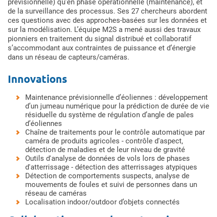
prévisionnelle) qu’en phase opérationnelle (maintenance), et
de la surveillance des processus. Ses 27 chercheurs abordent
ces questions avec des approches
basées sur les données et
sur la modélisation. L’équipe M2S a mené aussi des travaux
pionniers en traitement du signal distribué et collaboratif
s’accommodant aux contraintes de puissance et d’énergie
dans un réseau de capteurs/caméras.
Innovations
Maintenance prévisionnelle d’éoliennes : développement
d’un jumeau numérique pour la prédiction de durée de vie
résiduelle du système de régulation d’angle de pales
d’éoliennes
Chaîne de traitements pour le contrôle automatique par
caméra de produits agricoles - contrôle d'aspect,
détection de maladies et de leur niveau de gravité
Outils d'analyse de données de vols lors de phases
d'atterrissage - détection des atterrissages atypiques
Détection de comportements suspects, analyse de
mouvements de foules et suivi de personnes dans un
réseau de caméras
Localisation indoor/outdoor d’objets connectés