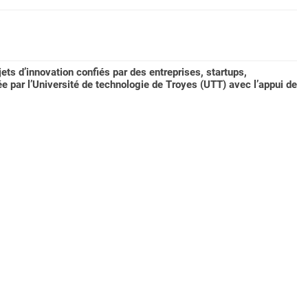
ets d’innovation confiés par des entreprises, startups,
ée par l’Université de technologie de Troyes (UTT) avec l’appui de