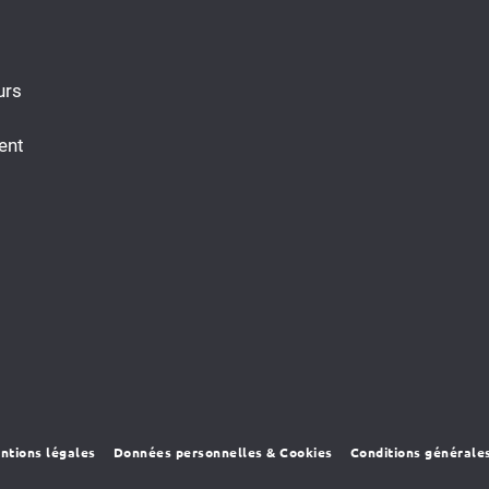
urs
ent
ntions légales
Données personnelles & Cookies
Conditions générale