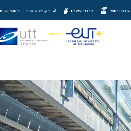
BROCHURES
BIBLIOTHÈQUE
NEWSLETTER
FAIRE UN D