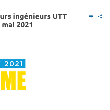
turs ingénieurs UTT
7 mai 2021