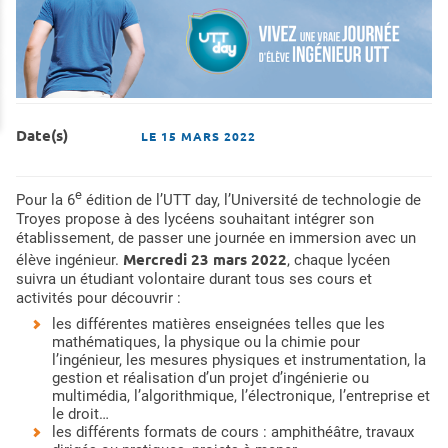
Date(s)
LE
15 MARS 2022
e
Pour la 6
édition de l’UTT day, l’Université de technologie de
Troyes propose à des lycéens souhaitant intégrer son
établissement, de passer une journée en immersion avec un
Mercredi 23 mars 2022
élève ingénieur.
, chaque lycéen
suivra un étudiant volontaire durant tous ses cours et
activités pour découvrir :
les différentes matières enseignées telles que les
mathématiques, la physique ou la chimie pour
l’ingénieur, les mesures physiques et instrumentation, la
gestion et réalisation d’un projet d’ingénierie ou
multimédia, l’algorithmique, l’électronique, l’entreprise et
le droit…
les différents formats de cours : amphithéâtre, travaux