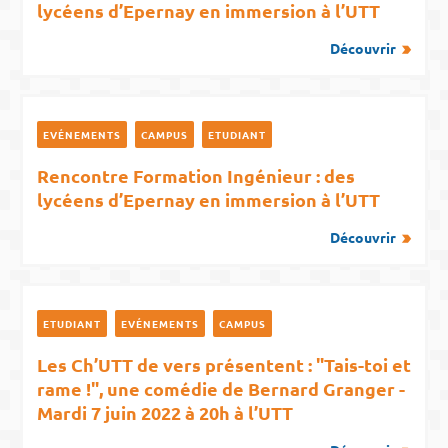
lycéens d’Epernay en immersion à l’UTT
Découvrir
EVÉNEMENTS
CAMPUS
ETUDIANT
Rencontre Formation Ingénieur : des
lycéens d’Epernay en immersion à l’UTT
Découvrir
ETUDIANT
EVÉNEMENTS
CAMPUS
Les Ch’UTT de vers présentent : "Tais-toi et
rame !", une comédie de Bernard Granger -
Mardi 7 juin 2022 à 20h à l’UTT