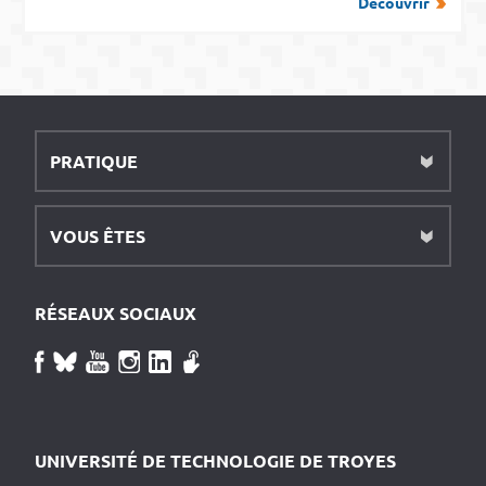
Découvrir
PRATIQUE
VOUS ÊTES
RÉSEAUX SOCIAUX
UNIVERSITÉ DE TECHNOLOGIE DE TROYES