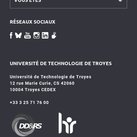
RÉSEAUX SOCIAUX
UNIVERSITÉ DE TECHNOLOGIE DE TROYES
Université de Technologie de Troyes
12 rue Marie Curie, CS 42060
10004 Troyes CEDEX
+33 3 25 71 76 00