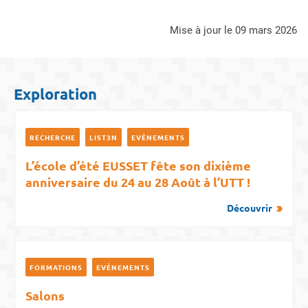
mise à jour le 09 mars 2026
Exploration
RECHERCHE
LIST3N
EVÉNEMENTS
L’école d’été EUSSET fête son dixième
anniversaire du 24 au 28 Août à l’UTT !
Découvrir
FORMATIONS
EVÉNEMENTS
Salons