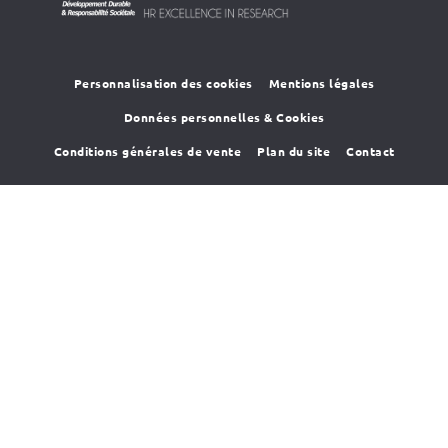
HR4SR
DDRS
Personnalisation des cookies
Mentions légales
Données personnelles & Cookies
Conditions générales de vente
Plan du site
Contact