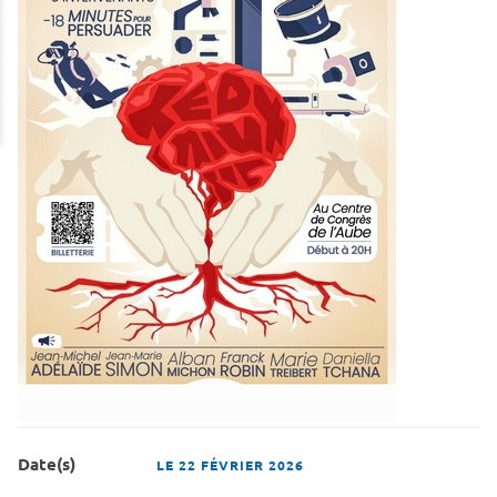
Date(s)
LE
22 FÉVRIER 2026