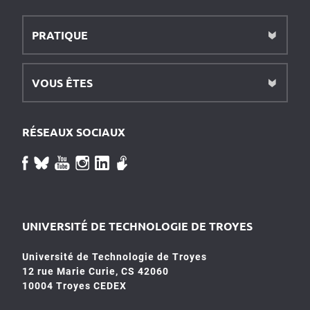
PRATIQUE
VOUS ÊTES
RÉSEAUX SOCIAUX
UNIVERSITÉ DE TECHNOLOGIE DE TROYES
Université de Technologie de Troyes
12 rue Marie Curie, CS 42060
10004 Troyes CEDEX