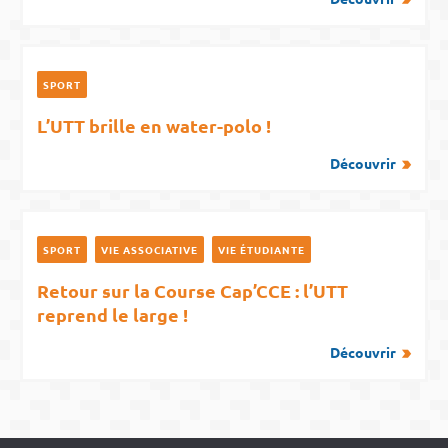
SPORT
L’UTT brille en water-polo !
Découvrir
SPORT
VIE ASSOCIATIVE
VIE ÉTUDIANTE
Retour sur la Course Cap’CCE : l’UTT
reprend le large !
Découvrir