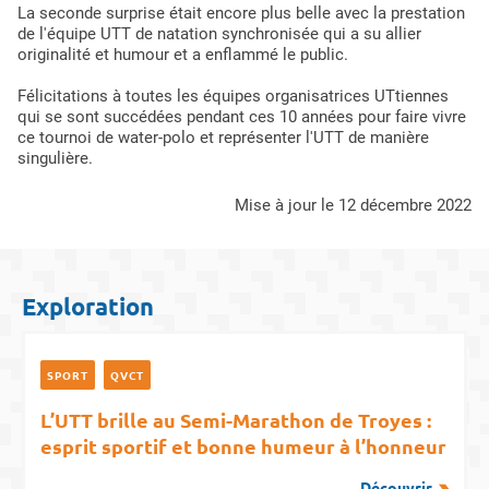
La seconde surprise était encore plus belle avec la prestation
de l'équipe UTT de natation synchronisée qui a su allier
originalité et humour et a enflammé le public.
Félicitations à toutes les équipes organisatrices UTtiennes
qui se sont succédées pendant ces 10 années pour faire vivre
ce tournoi de water-polo et représenter l'UTT de manière
singulière.
mise à jour le 12 décembre 2022
Exploration
SPORT
QVCT
L’UTT brille au Semi-Marathon de Troyes :
esprit sportif et bonne humeur à l’honneur
Découvrir