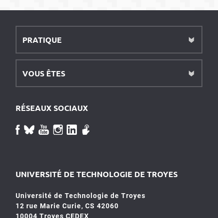
PRATIQUE
VOUS ÊTES
RÉSEAUX SOCIAUX
UNIVERSITÉ DE TECHNOLOGIE DE TROYES
Université de Technologie de Troyes
12 rue Marie Curie, CS 42060
10004 Troyes CEDEX