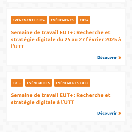
EVÉNEMENTS EUT+
EVÉNEMENTS
EUT+
Semaine de travail EUT+ : Recherche et
stratégie digitale du 25 au 27 février 2025 à
l’UTT
Découvrir
EUT+
EVÉNEMENTS
EVÉNEMENTS EUT+
Semaine de travail EUT+ : Recherche et
stratégie digitale à l’UTT
Découvrir