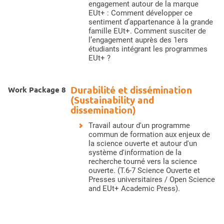
engagement autour de la marque
EUt+ : Comment développer ce
sentiment d’appartenance à la grande
famille EUt+. Comment susciter de
l’engagement auprès des 1ers
étudiants intégrant les programmes
EUt+ ?
Durabilité et dissémination
Work Package 8
(Sustainability and
dissemination)
Travail autour d'un programme
commun de formation aux enjeux de
la science ouverte et autour d'un
système d'information de la
recherche tourné vers la science
ouverte. (T.6-7 Science Ouverte et
Presses universitaires / Open Science
and EUt+ Academic Press).