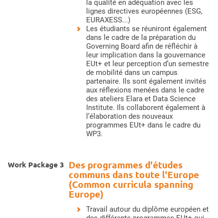
la qualité en adéquation avec les
lignes directives européennes (ESG,
EURAXESS...)
Les étudiants se réuniront également
dans le cadre de la préparation du
Governing Board afin de réfléchir à
leur implication dans la gouvernance
EUt+ et leur perception d’un semestre
de mobilité dans un campus
partenaire. Ils sont également invités
aux réflexions menées dans le cadre
des ateliers Elara et Data Science
Institute. Ils collaborent également à
l’élaboration des nouveaux
programmes EUt+ dans le cadre du
WP3.
Des programmes d'études
Work Package 3
communs dans toute l'Europe
(Common curricula spanning
Europe)
Travail autour du diplôme européen et