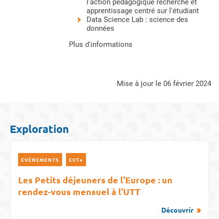
l'action pédagogique recherche et
apprentissage centré sur l'étudiant
Data Science Lab : science des
données
Plus d'informations
mise à jour le 06 février 2024
Exploration
EVÉNEMENTS
EUT+
Les Petits déjeuners de l’Europe : un
rendez-vous mensuel à l’UTT
Découvrir