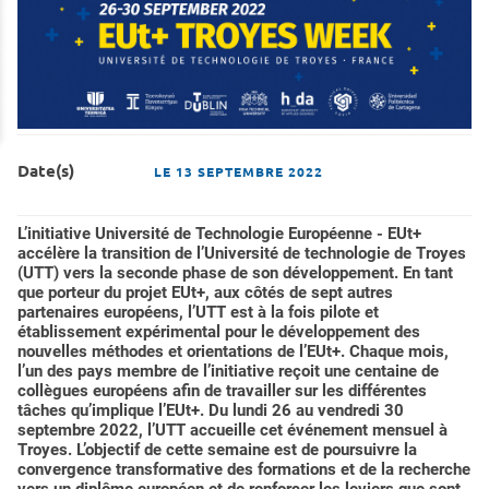
Date(s)
LE
13 SEPTEMBRE 2022
L’initiative Université de Technologie Européenne - EUt+
accélère la transition de l’Université de technologie de Troyes
(UTT) vers la seconde phase de son développement. En tant
que porteur du projet EUt+, aux côtés de sept autres
partenaires européens, l’UTT est à la fois pilote et
établissement expérimental pour le développement des
nouvelles méthodes et orientations de l’EUt+. Chaque mois,
l’un des pays membre de l’initiative reçoit une centaine de
collègues européens afin de travailler sur les différentes
tâches qu’implique l’EUt+. Du lundi 26 au vendredi 30
septembre 2022, l’UTT accueille cet événement mensuel à
Troyes. L’objectif de cette semaine est de poursuivre la
convergence transformative des formations et de la recherche