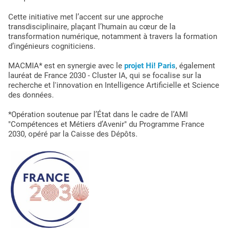
Cette initiative met l’accent sur une approche
transdisciplinaire, plaçant l’humain au cœur de la
transformation numérique, notamment à travers la formation
d’ingénieurs cogniticiens.
MACMIA* est en synergie avec le
projet Hi! Paris
, également
lauréat de France 2030 - Cluster IA, qui se focalise sur la
recherche et l'innovation en Intelligence Artificielle et Science
des données.
*Opération soutenue par l’État dans le cadre de l’AMI
"Compétences et Métiers d’Avenir" du Programme France
2030, opéré par la Caisse des Dépôts.