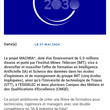
Date(s)
LE
31 MAI 2024
Le projet MACMIA*, doté d'un financement de 5,9 millions
d'euros et porté par l’Institut Mines-Télécom (IMT), vise à
diversifier et massifier l’offre de formation en Intelligence
Artificielle (IA) et Science des données dans les écoles
d’ingénieurs et de management du groupe IMT (cinq écoles
impliquées), ainsi qu’à l’Université de technologie de Troyes
(UTT), à l’ESIGELEC et dans plusieurs Campus des Métiers et
des Qualifications d’Excellence (CMQE).
Ce projet ambitionne de créer une filière de formation pour
techniciens, ingénieurs et managers avec une double
compétence en "IA & Industrie du futur".