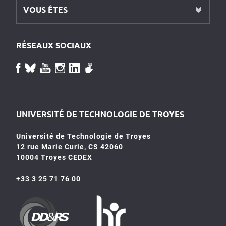
VOUS ÊTES
RÉSEAUX SOCIAUX
UNIVERSITÉ DE TECHNOLOGIE DE TROYES
Université de Technologie de Troyes
12 rue Marie Curie, CS 42060
10004 Troyes CEDEX
+33 3 25 71 76 00