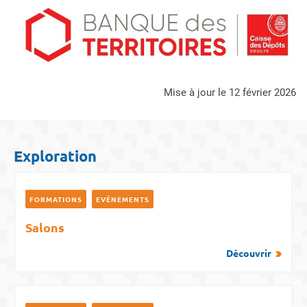
mise à jour le 12 février 2026
Exploration
FORMATIONS
EVÉNEMENTS
Salons
Découvrir