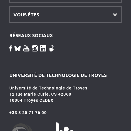
VOUS ÊTES
RÉSEAUX SOCIAUX
UNIVERSITÉ DE TECHNOLOGIE DE TROYES
Université de Technologie de Troyes
12 rue Marie Curie, CS 42060
10004 Troyes CEDEX
+33 3 25 71 76 00