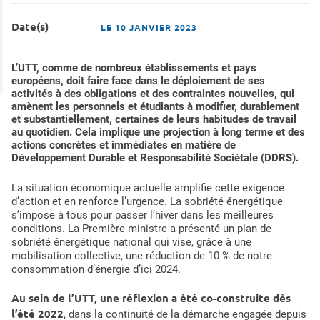
Date(s)
LE
10 JANVIER 2023
L’UTT, comme de nombreux établissements et pays
européens, doit faire face dans le déploiement de ses
activités à des obligations et des contraintes nouvelles, qui
amènent les personnels et étudiants à modifier, durablement
et substantiellement, certaines de leurs habitudes de travail
au quotidien. Cela implique une projection à long terme et des
actions concrètes et immédiates en matière de
Développement Durable et Responsabilité Sociétale (DDRS).
La situation économique actuelle amplifie cette exigence
d’action et en renforce l’urgence. La sobriété énergétique
s’impose à tous pour passer l’hiver dans les meilleures
conditions. La Première ministre a présenté un plan de
sobriété énergétique national qui vise, grâce à une
mobilisation collective, une réduction de 10 % de notre
consommation d’énergie d’ici 2024.
Au sein de l’UTT, une réflexion a été co-construite dès
l’été 2022
, dans la continuité de la démarche engagée depuis