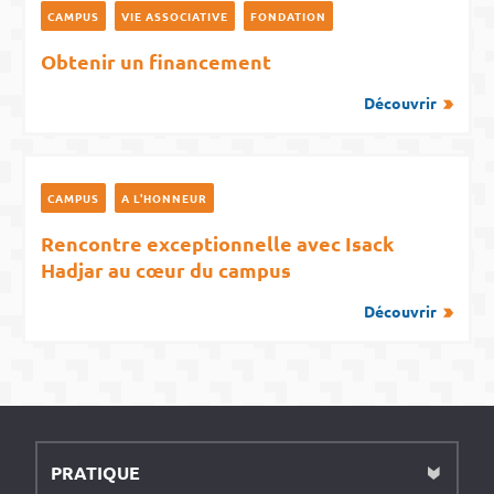
CAMPUS
VIE ASSOCIATIVE
FONDATION
Obtenir un financement
Découvrir
CAMPUS
A L'HONNEUR
Rencontre exceptionnelle avec Isack
Hadjar au cœur du campus
Découvrir
PRATIQUE