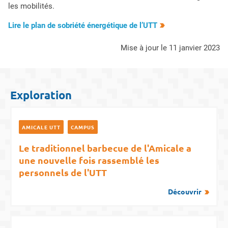
les mobilités.
Lire le plan de sobriété énergétique de l’UTT
mise à jour le 11 janvier 2023
Exploration
AMICALE UTT
CAMPUS
Le traditionnel barbecue de l'Amicale a
une nouvelle fois rassemblé les
personnels de l'UTT
Découvrir