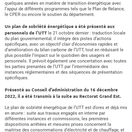
quelques années en matière de transition énergétique avec
l’appui de différents programmes tels que le Plan de Relance,
le CPER ou encore le soutien du département.
Un plan de sobriété énergétique a été présenté aux
personnels de l’UTT
le 21 octobre dernier : traduction locale
du plan gouvernemental, il intègre des pistes d’actions
spécifiques, avec un objectif clair d’économies rapides et
d’amélioration du bilan carbone de l’UTT, tout en réduisant le
plus possible l’impact sur le quotidien des usagers et
personnels. Il prévoit également une concertation avec toutes
les parties prenantes de l’UTT par l’intermédiaire des
instances réglementaires et des séquences de présentation
spécifiques.
Présenté au Conseil d’administration du 16 décembre
2022, il a été transmis à la suite au Rectorat Grand Est.
Le plan de sobriété énergétique de l’UTT est d’ores et déjà mis
en œuvre : suite aux travaux engagés en interne par
différentes instances et commissions, les premières
dispositions arrêtées et mesures prises concernent la
maitrise des consommations d’électricité et de chauffage, et