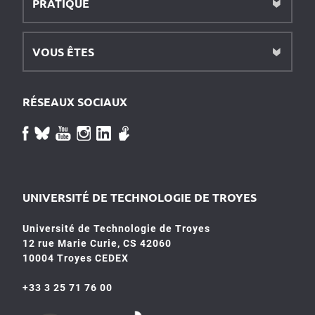
PRATIQUE
VOUS ÊTES
RÉSEAUX SOCIAUX
UNIVERSITÉ DE TECHNOLOGIE DE TROYES
Université de Technologie de Troyes
12 rue Marie Curie, CS 42060
10004 Troyes CEDEX
+33 3 25 71 76 00