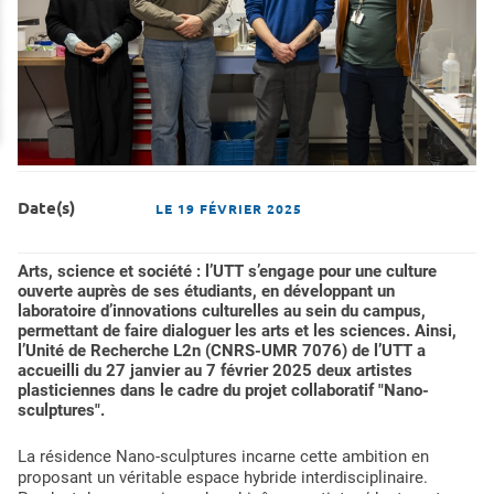
Date(s)
LE
19 FÉVRIER 2025
Arts, science et société : l’UTT s’engage pour une culture
ouverte auprès de ses étudiants, en développant un
laboratoire d’innovations culturelles au sein du campus,
permettant de faire dialoguer les arts et les sciences. Ainsi,
l’Unité de Recherche L2n (CNRS-UMR 7076) de l’UTT a
accueilli du 27 janvier au 7 février 2025 deux artistes
plasticiennes dans le cadre du projet collaboratif "Nano-
sculptures".
La résidence Nano-sculptures incarne cette ambition en
proposant un véritable espace hybride interdisciplinaire.