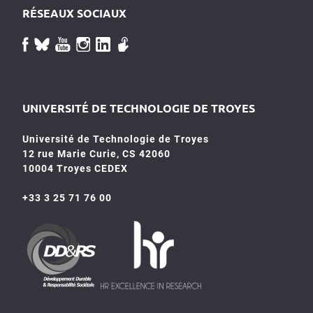
RÉSEAUX SOCIAUX
UNIVERSITÉ DE TECHNOLOGIE DE TROYES
Université de Technologie de Troyes
12 rue Marie Curie, CS 42060
10004 Troyes CEDEX
+33 3 25 71 76 00
HR4SR
DDRS