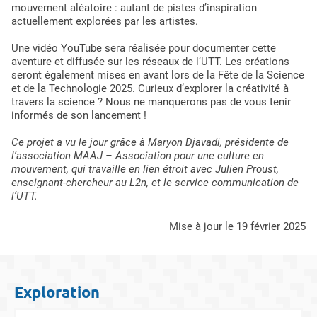
mouvement aléatoire : autant de pistes d’inspiration
actuellement explorées par les artistes.
Une vidéo YouTube sera réalisée pour documenter cette
aventure et diffusée sur les réseaux de l’UTT. Les créations
seront également mises en avant lors de la Fête de la Science
et de la Technologie 2025. Curieux d’explorer la créativité à
travers la science ? Nous ne manquerons pas de vous tenir
informés de son lancement !
Ce projet a vu le jour grâce à Maryon Djavadi, présidente de
l’association MAAJ – Association pour une culture en
mouvement, qui travaille en lien étroit avec Julien Proust,
enseignant-chercheur au L2n, et le service communication de
l’UTT.
mise à jour le 19 février 2025
Exploration