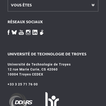
VOUS ÊTES
RÉSEAUX SOCIAUX
UNIVERSITÉ DE TECHNOLOGIE DE TROYES
Université de Technologie de Troyes
12 rue Marie Curie, CS 42060
10004 Troyes CEDEX
+33 3 25 71 76 00