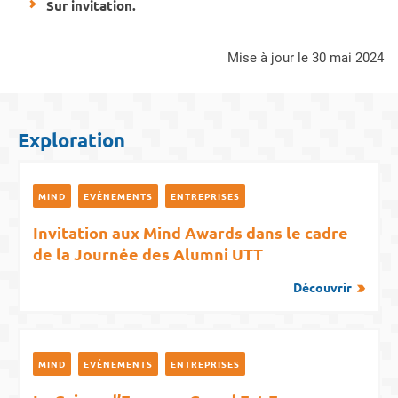
Sur invitation.
mise à jour le 30 mai 2024
Exploration
MIND
EVÉNEMENTS
ENTREPRISES
Invitation aux Mind Awards dans le cadre
de la Journée des Alumni UTT
Découvrir
MIND
EVÉNEMENTS
ENTREPRISES