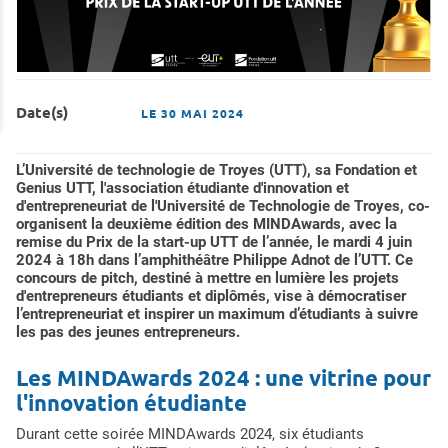
Date(s)
LE
30 MAI 2024
L’Université de technologie de Troyes (UTT), sa Fondation et
Genius UTT, l'association étudiante d'innovation et
d'entrepreneuriat de l'Université de Technologie de Troyes, co-
organisent la deuxième édition des MINDAwards, avec la
remise du Prix de la start-up UTT de l’année, le mardi 4 juin
2024 à 18h dans l’amphithéâtre Philippe Adnot de l’UTT. Ce
concours de pitch, destiné à mettre en lumière les projets
d'entrepreneurs étudiants et diplômés, vise à démocratiser
l’entrepreneuriat et inspirer un maximum d’étudiants à suivre
les pas des jeunes entrepreneurs.
Les MINDAwards 2024 : une vitrine pour
l'innovation étudiante
Durant cette soirée MINDAwards 2024, six étudiants