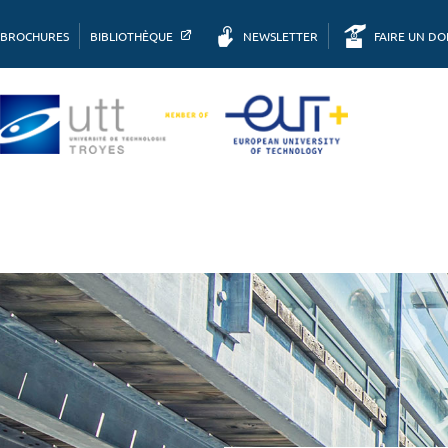
BROCHURES
BIBLIOTHÈQUE
NEWSLETTER
FAIRE UN D