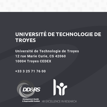
UNIVERSITÉ DE TECHNOLOGIE DE
TROYES
Université de Technologie de Troyes
12 rue Marie Curie, CS 42060
10004 Troyes CEDEX
+33 3 25 71 76 00