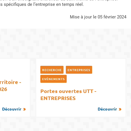
s spécifiques de l’entreprise en temps réel.
mise à jour le 05 février 2024
RECHERCHE
ENTREPRISES
EVÉNEMENTS
ritoire -
026
Portes ouvertes UTT -
ENTREPRISES
Découvrir
Découvrir