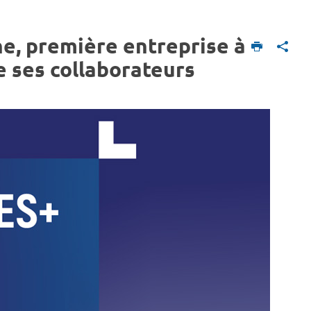
ne, première entreprise à
e ses collaborateurs