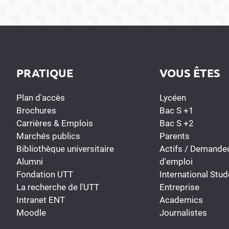
PRATIQUE
VOUS ÊTES
Plan d'accès
Lycéen
Brochures
Bac S +1
Carrières & Emplois
Bac S +2
Marchés publics
Parents
Bibliothèque universitaire
Actifs / Demande
Alumni
d'emploi
Fondation UTT
International Stud
La recherche de l'UTT
Entreprise
Intranet ENT
Academics
Moodle
Journalistes