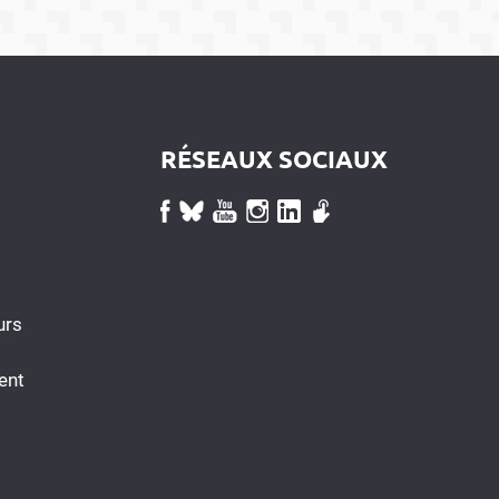
RÉSEAUX SOCIAUX
urs
ent