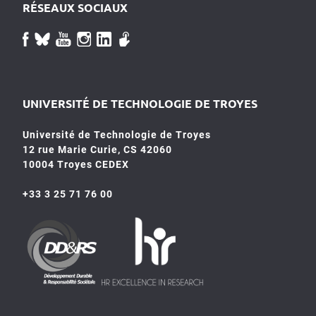
RÉSEAUX SOCIAUX
UNIVERSITÉ DE TECHNOLOGIE DE TROYES
Université de Technologie de Troyes
12 rue Marie Curie, CS 42060
10004 Troyes CEDEX
+33 3 25 71 76 00
HR4SR
DDRS