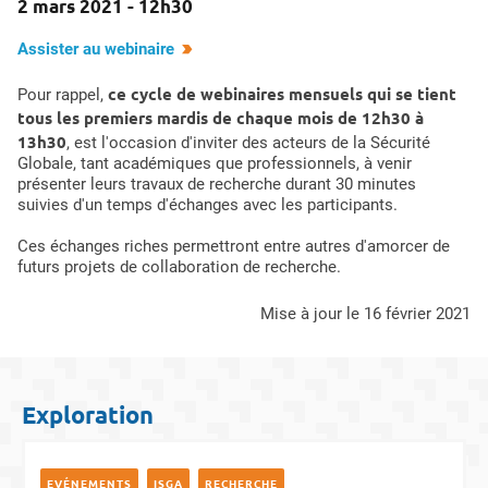
2 mars 2021 - 12h30
Assister au webinaire
ce cycle de webinaires mensuels qui se tient
Pour rappel,
tous les premiers mardis de chaque mois de 12h30 à
13h30
, est l'occasion d'inviter des acteurs de la Sécurité
Globale, tant académiques que professionnels, à venir
présenter leurs travaux de recherche durant 30 minutes
suivies d'un temps d'échanges avec les participants.
Ces échanges riches permettront entre autres d'amorcer de
futurs projets de collaboration de recherche.
mise à jour le 16 février 2021
Exploration
EVÉNEMENTS
ISGA
RECHERCHE