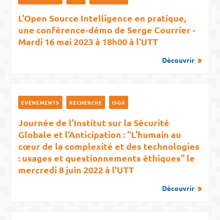
L'Open Source Intelligence en pratique,
une conférence-démo de Serge Courrier -
Mardi 16 mai 2023 à 18h00 à l'UTT
Découvrir
EVÉNEMENTS
RECHERCHE
ISGA
Journée de l’Institut sur la Sécurité
Globale et l’Anticipation : "L’humain au
cœur de la complexité et des technologies
: usages et questionnements éthiques" le
mercredi 8 juin 2022 à l’UTT
Découvrir