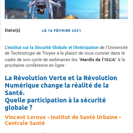
Date(s)
LE
16 FÉVRIER 2021
L'
Institut sur la Sécurité Globale et l'Anticipation
de l'Université
de Technologie de Troyes a le plaisir de vous convier dans le
Mardis de l'ISGA
cadre de son cycle de webinaires les "
" à la
prochaine conférence en ligne :
La Révolution Verte et la Révolution
Numérique change la réalité de la
Santé.
Quelle participation à la sécurité
globale ?
Vincent Leroux - Institut de Santé Urbaine -
Centrale Santé