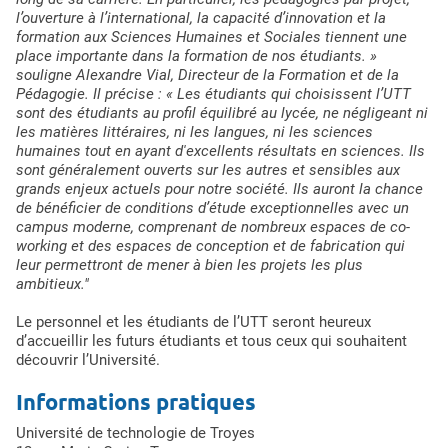
l’ouverture à l’international, la capacité d’innovation et la
formation aux Sciences Humaines et Sociales tiennent une
place importante dans la formation de nos étudiants. »
souligne Alexandre Vial, Directeur de la Formation et de la
Pédagogie. Il précise : « Les étudiants qui choisissent l’UTT
sont des étudiants au profil équilibré au lycée, ne négligeant ni
les matières littéraires, ni les langues, ni les sciences
humaines tout en ayant d'excellents résultats en sciences. Ils
sont généralement ouverts sur les autres et sensibles aux
grands enjeux actuels pour notre société. Ils auront la chance
de bénéficier de conditions d’étude exceptionnelles avec un
campus moderne, comprenant de nombreux espaces de co-
working et des espaces de conception et de fabrication qui
leur permettront de mener à bien les projets les plus
ambitieux."
Le personnel et les étudiants de l’UTT seront heureux
d’accueillir les futurs étudiants et tous ceux qui souhaitent
découvrir l’Université.
Informations pratiques
Université de technologie de Troyes