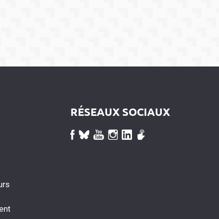
RÉSEAUX SOCIAUX
urs
ent