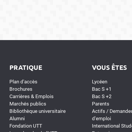
PRATIQUE
VOUS ÊTES
Plan d'accès
Lycéen
Brochures
Bac S +1
Carrières & Emplois
Bac S +2
Marchés publics
Parents
Bibliothèque universitaire
Actifs / Demande
Alumni
d'emploi
Fondation UTT
International Stud