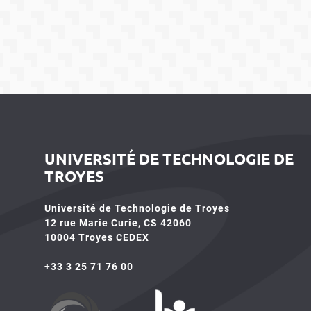
UNIVERSITÉ DE TECHNOLOGIE DE
TROYES
Université de Technologie de Troyes
12 rue Marie Curie, CS 42060
10004 Troyes CEDEX
+33 3 25 71 76 00