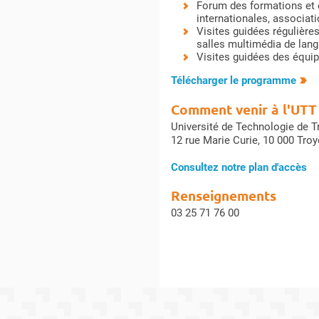
Forum des formations et d
internationales, associati
Visites guidées régulière
salles multimédia de lang
Visites guidées des équip
Télécharger le programme
Comment venir à l'UTT
Université de Technologie de T
12 rue Marie Curie, 10 000 Tro
Consultez notre plan d'accès
Renseignements
03 25 71 76 00