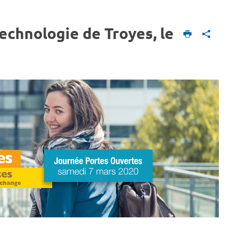
echnologie de Troyes, le