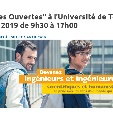
s Ouvertes" à l’Université de T
 2019 de 9h30 à 17h00
IS À JOUR LE 8 AVRIL 2019