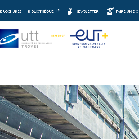
BROCHURES
BIBLIOTHÈQUE
NEWSLETTER
FAIRE UN D