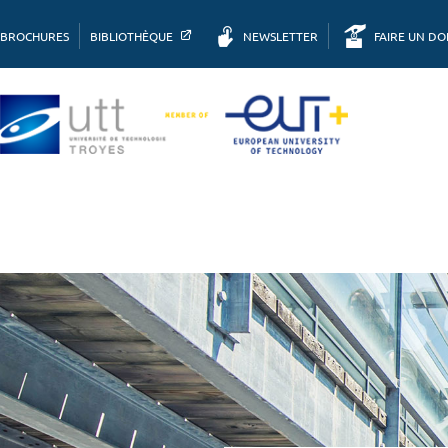
BROCHURES
BIBLIOTHÈQUE
NEWSLETTER
FAIRE UN D