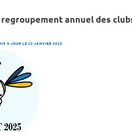
 : regroupement annuel des club
MIS À JOUR LE 22 JANVIER 2025