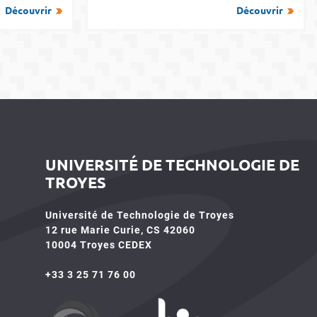
Découvrir
Découvrir
UNIVERSITÉ DE TECHNOLOGIE DE
TROYES
Université de Technologie de Troyes
12 rue Marie Curie, CS 42060
10004 Troyes CEDEX
+33 3 25 71 76 00