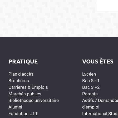
PRATIQUE
VOUS ÊTES
Plan d'accès
Lycéen
Brochures
Bac S +1
Carrières & Emplois
Bac S +2
Marchés publics
Parents
Bibliothèque universitaire
Actifs / Demande
Alumni
d'emploi
Fondation UTT
International Stud