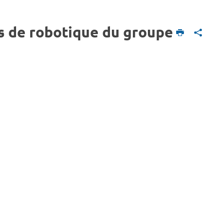
s de robotique du groupe