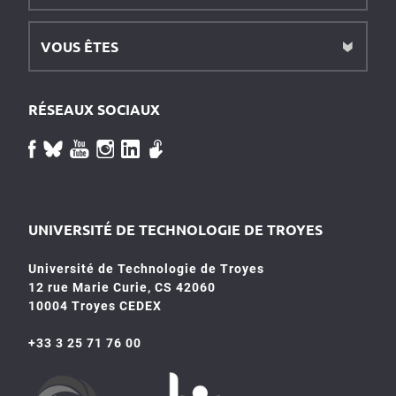
VOUS ÊTES
RÉSEAUX SOCIAUX
UNIVERSITÉ DE TECHNOLOGIE DE TROYES
Université de Technologie de Troyes
12 rue Marie Curie, CS 42060
10004 Troyes CEDEX
+33 3 25 71 76 00