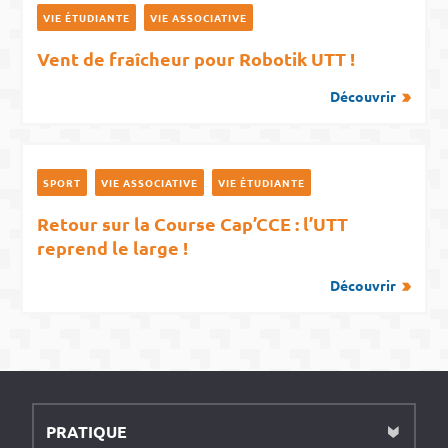
VIE ÉTUDIANTE
VIE ASSOCIATIVE
Vent de fraîcheur pour Robotik UTT !
Découvrir
SPORT
VIE ASSOCIATIVE
VIE ÉTUDIANTE
Retour sur la Course Cap’CCE : l’UTT
reprend le large !
Découvrir
PRATIQUE