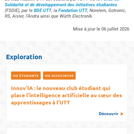
Solidarité et de développement des initiatives étudiantes
(FSDIE), par le
BDE UTT
, la
Fondation UTT
, Norelem, Gotronic,
RS, Aisler, l’Andra ainsi que Würth Electronik.
mise à jour le 06 juillet 2026
Exploration
VIE ÉTUDIANTE
VIE ASSOCIATIVE
Innov’IA : le nouveau club étudiant qui
place l’intelligence artificielle au cœur des
apprentissages à l’UTT
Découvrir