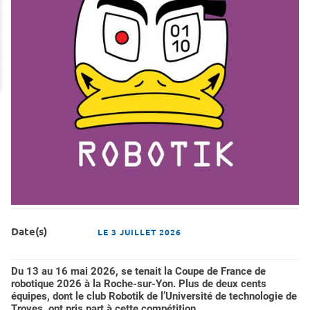
Date(s)
LE
3 JUILLET 2026
Du 13 au 16 mai 2026, se tenait la Coupe de France de
robotique 2026 à la Roche-sur-Yon. Plus de deux cents
équipes, dont le club Robotik de l’Université de technologie de
Troyes, ont pris part à cette compétition.