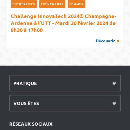
ENTREPRISES
EVÉNEMENTS
FEMMES
Challenge InnovaTech 2024® Champagne-
Ardenne à l’UTT - Mardi 20 février 2024 de
8h30 à 17h00
Découvrir
PRATIQUE
VOUS ÊTES
RÉSEAUX SOCIAUX