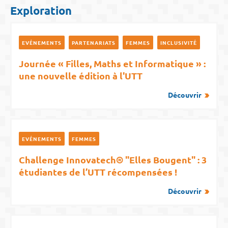
Exploration
EVÉNEMENTS
PARTENARIATS
FEMMES
INCLUSIVITÉ
Journée « Filles, Maths et Informatique » :
une nouvelle édition à l'UTT
Découvrir
EVÉNEMENTS
FEMMES
Challenge Innovatech® "Elles Bougent" : 3
étudiantes de l’UTT récompensées !
Découvrir