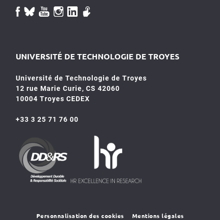
UNIVERSITÉ DE TECHNOLOGIE DE TROYES
Université de Technologie de Troyes
12 rue Marie Curie, CS 42060
10004 Troyes CEDEX
+33 3 25 71 76 00
HR4SR
DDRS
Personnalisation des cookies
Mentions légales