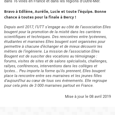
dans 16 villes en France et dans les régions d'Outre-Mer.
Bravo à Edilène, Aurélie, Lucie et toute l’équipe. Bonne
chance à toutes pour la finale à Bercy !
Depuis avril 2017, l’UTT s’engage au côté de l’association Elles
bougent pour la promotion de la mixité dans les carrières
scientifiques et techniques. Des rencontres entre lycéennes,
étudiantes et marraines Elles bougent sont organisées pour
permettre à chacune d’échanger et de mieux découvrir les
métiers de l’ingénierie. La mission de l’association Elles
Bougent est de susciter des vocations au témoignage :
forums, visites de sites et de salons spécialisés, challenges,
rallyes, conférences, interventions dans les collèges et
lycées... Peu importe la forme qu'ils prennent, Elles bougent
place la rencontre entre ses marraines et les jeunes filles
d'aujourd'hui au cœur de tous ses évènements. Elle regroupe
pour cela près de 3 000 marraines partout en France.
mise à jour le 08 avril 2019