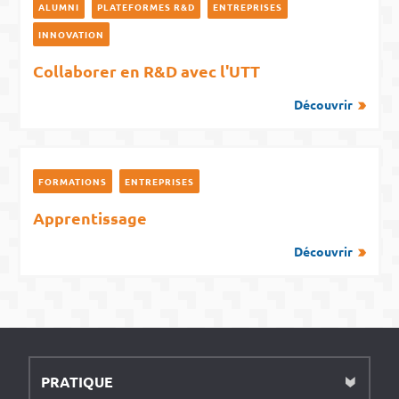
ALUMNI
PLATEFORMES R&D
ENTREPRISES
INNOVATION
Collaborer en R&D avec l'UTT
Découvrir
FORMATIONS
ENTREPRISES
Apprentissage
Découvrir
PRATIQUE