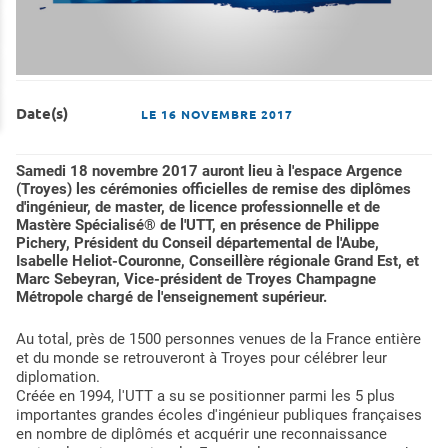
Date(s)
LE
16 NOVEMBRE 2017
Samedi 18 novembre 2017 auront lieu à l'espace Argence
(Troyes) les cérémonies officielles de remise des diplômes
d'ingénieur, de master, de licence professionnelle et de
Mastère Spécialisé® de l'UTT, en présence de Philippe
Pichery, Président du Conseil départemental de l'Aube,
Isabelle Heliot-Couronne, Conseillère régionale Grand Est, et
Marc Sebeyran, Vice-président de Troyes Champagne
Métropole chargé de l'enseignement supérieur.
Au total, près de 1500 personnes venues de la France entière
et du monde se retrouveront à Troyes pour célébrer leur
diplomation.
Créée en 1994, l'UTT a su se positionner parmi les 5 plus
importantes grandes écoles d'ingénieur publiques françaises
en nombre de diplômés et acquérir une reconnaissance