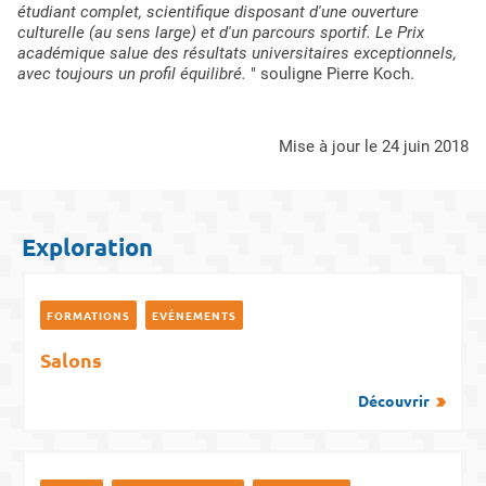
étudiant complet, scientifique disposant d'une ouverture
culturelle (au sens large) et d'un parcours sportif. Le Prix
académique salue des résultats universitaires exceptionnels,
avec toujours un profil équilibré.
" souligne Pierre Koch.
mise à jour le 24 juin 2018
Exploration
FORMATIONS
EVÉNEMENTS
Salons
Découvrir