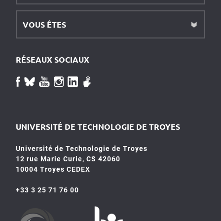
VOUS ÊTES
RÉSEAUX SOCIAUX
UNIVERSITÉ DE TECHNOLOGIE DE TROYES
Université de Technologie de Troyes
12 rue Marie Curie, CS 42060
10004 Troyes CEDEX
+33 3 25 71 76 00