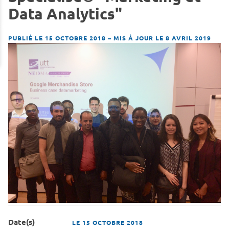
Data Analytics"
PUBLIÉ LE 15 OCTOBRE 2018
–
MIS À JOUR LE 8 AVRIL 2019
Date(s)
LE
15 OCTOBRE 2018