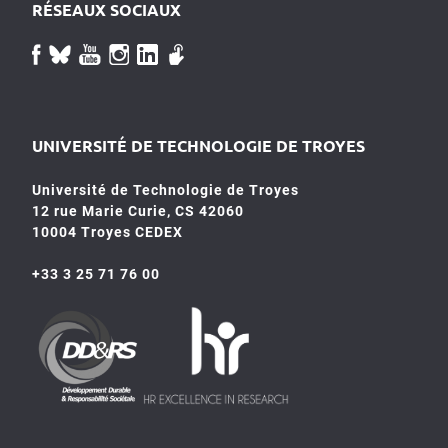
RÉSEAUX SOCIAUX
UNIVERSITÉ DE TECHNOLOGIE DE TROYES
Université de Technologie de Troyes
12 rue Marie Curie, CS 42060
10004 Troyes CEDEX
+33 3 25 71 76 00
HR4SR
DDRS