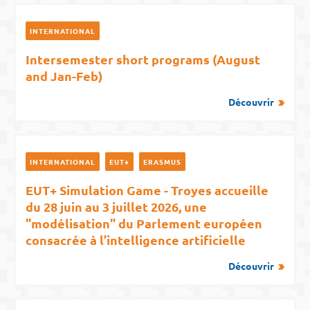
INTERNATIONAL
Intersemester short programs (August
and Jan-Feb)
Découvrir
INTERNATIONAL
EUT+
ERASMUS
EUT+ Simulation Game - Troyes accueille
du 28 juin au 3 juillet 2026, une
"modélisation" du Parlement européen
consacrée à l’intelligence artificielle
Découvrir