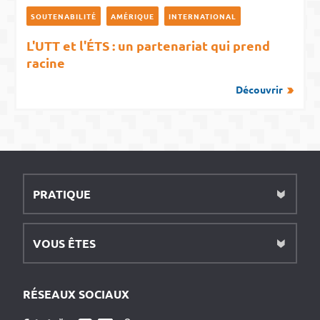
SOUTENABILITÉ
AMÉRIQUE
INTERNATIONAL
L'UTT et l'ÉTS : un partenariat qui prend
racine
Découvrir
PRATIQUE
VOUS ÊTES
RÉSEAUX SOCIAUX