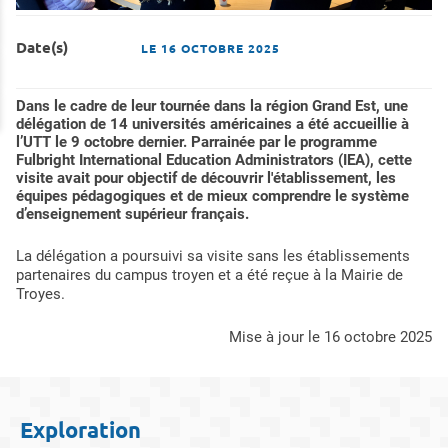
Date(s)
LE
16 OCTOBRE 2025
Dans le cadre de leur tournée dans la région Grand Est, une
délégation de 14 universités américaines a été accueillie à
l’UTT le 9 octobre dernier. Parrainée par le programme
Fulbright International Education Administrators (IEA), cette
visite avait pour objectif de découvrir l'établissement, les
équipes pédagogiques et de mieux comprendre le système
d’enseignement supérieur français.
La délégation a poursuivi sa visite sans les établissements
partenaires du campus troyen et a été reçue à la Mairie de
Troyes.
mise à jour le 16 octobre 2025
Exploration