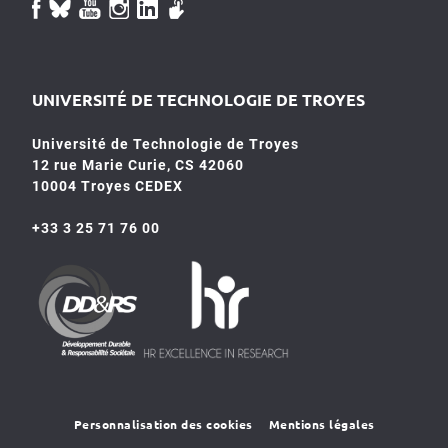
UNIVERSITÉ DE TECHNOLOGIE DE TROYES
Université de Technologie de Troyes
12 rue Marie Curie, CS 42060
10004 Troyes CEDEX
+33 3 25 71 76 00
HR4SR
DDRS
Personnalisation des cookies
Mentions légales