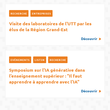
RECHERCHE
ENTREPRISES
Visite des laboratoires de l'UTT par les
élus de la Région Grand-Est
Découvrir
EVÉNEMENTS
LIST3N
RECHERCHE
Symposium sur l’IA générative dans
l’enseignement supérieur : "Il faut
apprendre à apprendre avec l’IA"
Découvrir