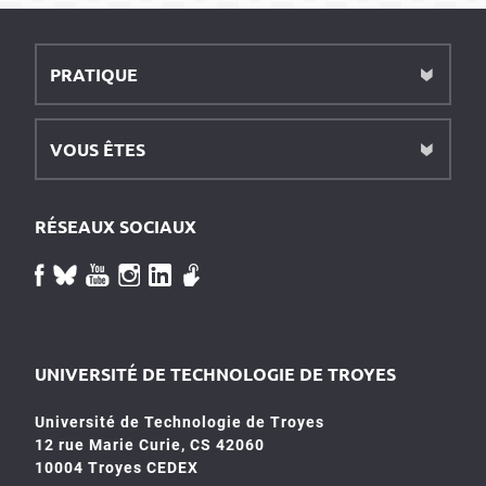
PRATIQUE
VOUS ÊTES
RÉSEAUX SOCIAUX
UNIVERSITÉ DE TECHNOLOGIE DE TROYES
Université de Technologie de Troyes
12 rue Marie Curie, CS 42060
10004 Troyes CEDEX