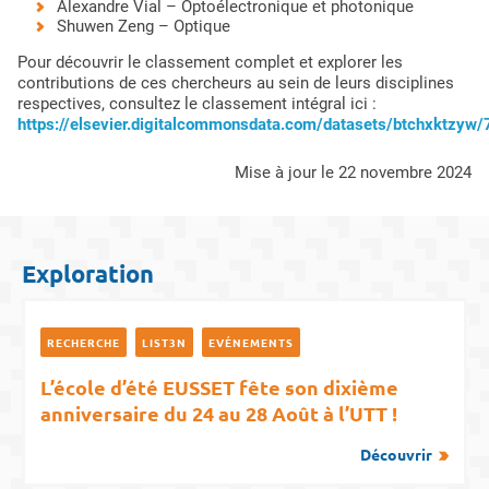
Alexandre Vial – Optoélectronique et photonique
Shuwen Zeng – Optique
Pour découvrir le classement complet et explorer les
contributions de ces chercheurs au sein de leurs disciplines
respectives, consultez le classement intégral ici :
https://elsevier.digitalcommonsdata.com/datasets/btchxktzyw/
mise à jour le 22 novembre 2024
Exploration
RECHERCHE
LIST3N
EVÉNEMENTS
L’école d’été EUSSET fête son dixième
anniversaire du 24 au 28 Août à l’UTT !
Découvrir