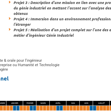
Projet 3 : Description d'une mission en lien avec une p
du génie industriel en mettant l'accent sur l'analyse des
obtenus
Projet 4 : Immersion dans un environnement profession
l’étranger
Projet 5 : Réalisation d’un projet complet sur l’une des a
métier d’ingénieur Génie Industriel
 & orale pour l’ingénieur
reprise ou Humanité et Technologie
ngère
nnel