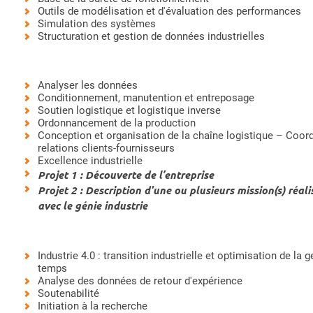
Outils de modélisation et d'évaluation des performances
Simulation des systèmes
Structuration et gestion de données industrielles
Analyser les données
Conditionnement, manutention et entreposage
Soutien logistique et logistique inverse
Ordonnancement de la production
Conception et organisation de la chaîne logistique – Coor
relations clients-fournisseurs
Excellence industrielle
Projet 1 : Découverte de l’entreprise
Projet 2 : Description d'une ou plusieurs mission(s) réalis
avec le génie industrie
Industrie 4.0 : transition industrielle et optimisation de la 
temps
Analyse des données de retour d'expérience
Soutenabilité
Initiation à la recherche