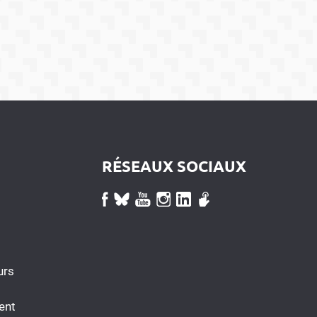
RÉSEAUX SOCIAUX
urs
ent