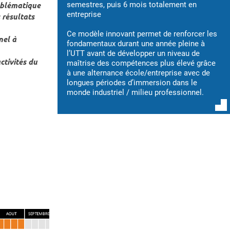
roblématique
semestres, puis 6 mois totalement en
entreprise
 résultats
Ce modèle innovant permet de renforcer les
nel à
fondamentaux durant une année pleine à
l’UTT avant de développer un niveau de
ctivités du
maîtrise des compétences plus élevé grâce
à une alternance école/entreprise avec de
longues périodes d’immersion dans le
monde industriel / milieu professionnel.