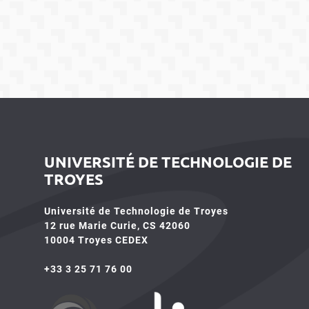
UNIVERSITÉ DE TECHNOLOGIE DE
TROYES
Université de Technologie de Troyes
12 rue Marie Curie, CS 42060
10004 Troyes CEDEX
+33 3 25 71 76 00