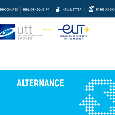
BROCHURES
BIBLIOTHÈQUE
NEWSLETTER
FAIRE UN D