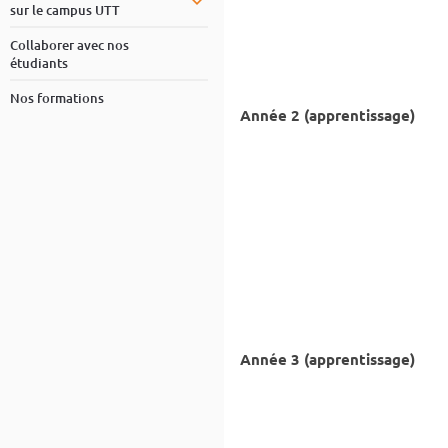
sur le campus UTT
Collaborer avec nos
étudiants
Nos formations
Année 2 (apprentissage)
Année 3 (apprentissage)