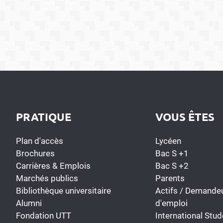
PRATIQUE
VOUS ÊTES
Plan d'accès
Lycéen
Brochures
Bac S +1
Carrières & Emplois
Bac S +2
Marchés publics
Parents
Bibliothèque universitaire
Actifs / Demande
Alumni
d'emploi
Fondation UTT
International Stud