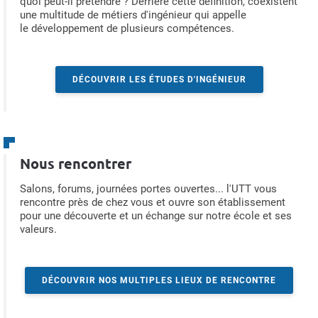
quoi peut-il prétendre ? Derrière cette définition, coexistent
une multitude de métiers d'ingénieur qui appelle
le développement de plusieurs compétences.
DÉCOUVRIR LES ÉTUDES D'INGÉNIEUR
Nous rencontrer
Salons, forums, journées portes ouvertes... l'UTT vous
rencontre près de chez vous et ouvre son établissement
pour une découverte et un échange sur notre école et ses
valeurs.
DÉCOUVRIR NOS MULTIPLES LIEUX DE RENCONTRE