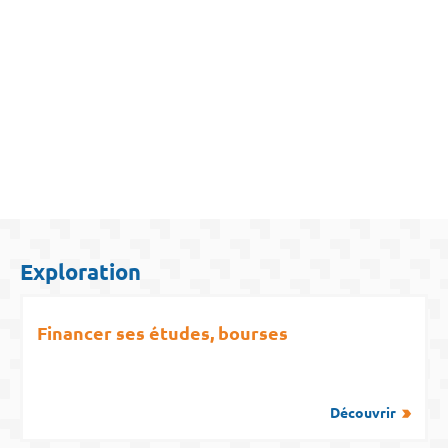
Exploration
Financer ses études, bourses
Découvrir