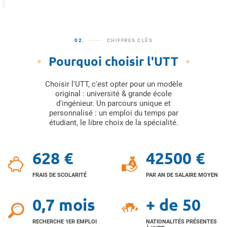
02.
CHIFFRES CLÉS
Pourquoi choisir l'UTT
Choisir l'UTT, c'est opter pour un modèle
original : université & grande école
d'ingénieur. Un parcours unique et
personnalisé : un emploi du temps par
étudiant, le libre choix de la spécialité.
628 €
42500 €
FRAIS DE SCOLARITÉ
PAR AN DE SALAIRE MOYEN
0,7 mois
+ de 50
RECHERCHE 1ER EMPLOI
NATIONALITÉS PRÉSENTES